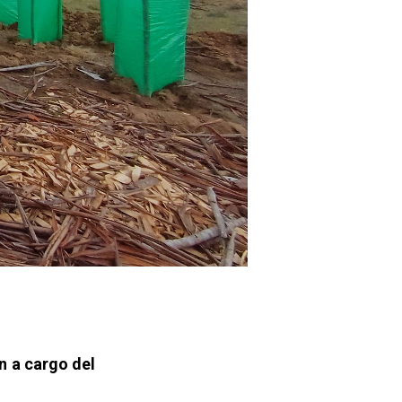
n a cargo del