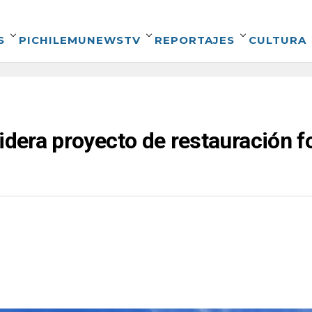
S
PICHILEMUNEWSTV
REPORTAJES
CULTURA
lidera proyecto de restauración f