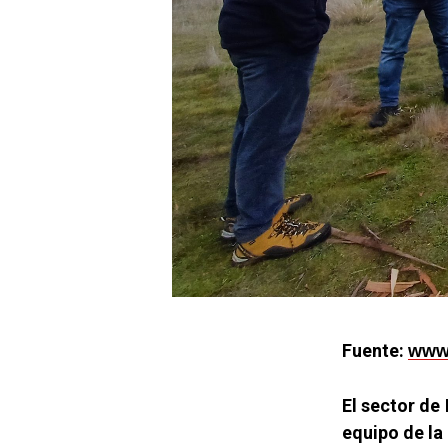
Fuente:
www.
El sector de
equipo de la