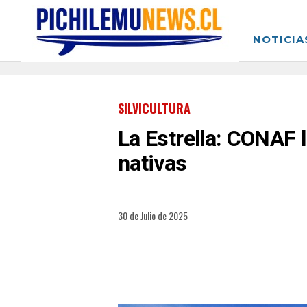
NOTICIA
SILVICULTURA
La Estrella: CONAF 
nativas
30 de Julio de 2025