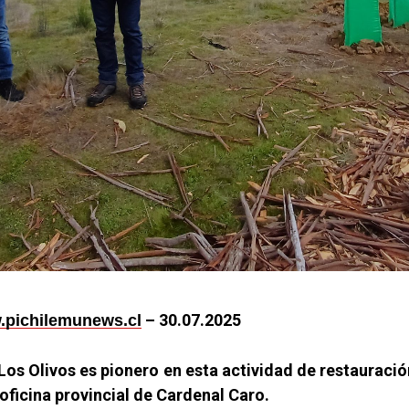
– 30.07.2025
pichilemunews.cl
 Los Olivos es pionero en esta actividad de restauració
 oficina provincial de Cardenal Caro.