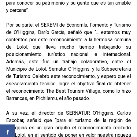
para conocer su patrimonio y su gente que es tan amable
y cercana”.
Por su parte, el SEREMI de Economía, Fomento y Turismo
de O’Higgins, Darío García, señaló que “... estamos muy
contentos por este reconocimiento a la hermosa comuna
de Lolol, que lleva mucho tiempo trabajando su
posicionamiento turístico nacional e internacional.
Además, este fue un trabajo colaborativo, entre el
Municipio de Lolol, Sernatur O´Higgins, y la Subsecretaria
de Turismo. Celebro este reconocimiento, y espero que el
asesoramiento técnico, logre el objetivo final de obtener
el reconocimiento The Best Tourism Village, como lo hizo
Barrancas, en Pichilemu, el año pasado.
A su vez, el director de SERNATUR O’Higgins, Carlos
Escobar, señaló que “para el turismo de la región de
O’Higgins es un gran orgullo el reconocimiento recibido
por Lolol, en el sentido de poner en valor nuestra riqueza