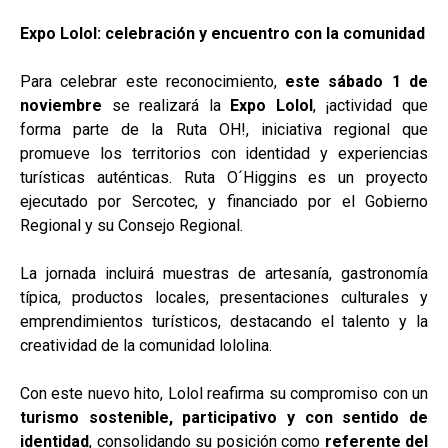
Expo Lolol: celebración y encuentro con la comunidad
Para celebrar este reconocimiento,
este sábado 1 de
noviembre
se realizará la
Expo Lolol
, ¡actividad que
forma parte de la Ruta OH!, iniciativa regional que
promueve los territorios con identidad y experiencias
turísticas auténticas. Ruta O´Higgins es un proyecto
ejecutado por Sercotec, y financiado por el Gobierno
Regional y su Consejo Regional.
La jornada incluirá muestras de artesanía, gastronomía
típica, productos locales, presentaciones culturales y
emprendimientos turísticos, destacando el talento y la
creatividad de la comunidad lololina.
Con este nuevo hito, Lolol reafirma su compromiso con un
turismo sostenible, participativo y con sentido de
identidad
, consolidando su posición como
referente del