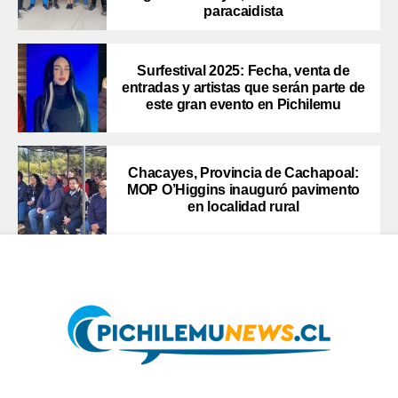
paracaidista
Surfestival 2025: Fecha, venta de
entradas y artistas que serán parte de
este gran evento en Pichilemu
Chacayes, Provincia de Cachapoal:
MOP O’Higgins inauguró pavimento
en localidad rural