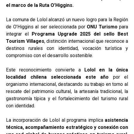
el marco de la Ruta O’Higgins.
La comuna de Lolol alcanzó un nuevo logro para la Región
de O’Higgins al ser seleccionada por
ONU Turismo
para
integrar el
Programa Upgrade 2025 del sello Best
Tourism Villages
, distinción internacional que reconoce a
destinos rurales con identidad, vocación turística y
compromiso con el desarrollo sostenible.
Este reconocimiento convierte a
Lolol en la única
localidad chilena seleccionada este año
por el
organismo internacional, destacando su trabajo en torno al
rescate del patrimonio cultural, la artesanía tradicional, la
gastronomía típica y el fortalecimiento del turismo rural
con identidad.
La incorporación de Lolol al programa implica
asistencia
técnica, acompañamiento estratégico y conexión con