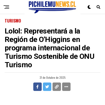
TURISMO
Lolol: Representará a la
Región de O’Higgins en
programa internacional de
Turismo Sostenible de ONU
Turismo
31 de Octubre de 2025