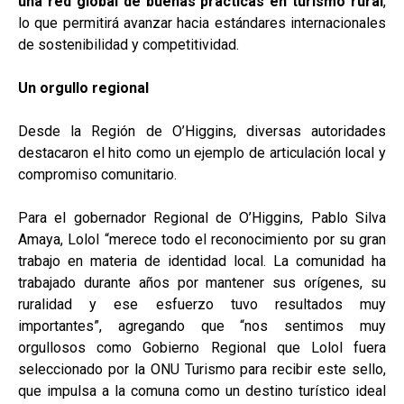
una red global de buenas prácticas en turismo rural
,
lo que permitirá avanzar hacia estándares internacionales
de sostenibilidad y competitividad.
Un orgullo regional
Desde la Región de O’Higgins, diversas autoridades
destacaron el hito como un ejemplo de articulación local y
compromiso comunitario.
Para el gobernador Regional de O’Higgins, Pablo Silva
Amaya, Lolol “merece todo el reconocimiento por su gran
trabajo en materia de identidad local. La comunidad ha
trabajado durante años por mantener sus orígenes, su
ruralidad y ese esfuerzo tuvo resultados muy
importantes”, agregando que “nos sentimos muy
orgullosos como Gobierno Regional que Lolol fuera
seleccionado por la ONU Turismo para recibir este sello,
que impulsa a la comuna como un destino turístico ideal