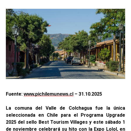
Fuente:
– 31.10.2025
www.pichilemunews.cl
La comuna del Valle de Colchagua fue la única
seleccionada en Chile para el Programa Upgrade
2025 del sello Best Tourism Villages y este sábado 1
de noviembre celebrará su hito con la Expo Lolol, en