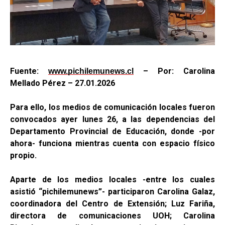
Fuente:
– Por: Carolina
www.pichilemunews.cl
Mellado Pérez – 27.01.2026
Para ello, los medios de comunicación locales fueron
convocados ayer lunes 26, a las dependencias del
Departamento Provincial de Educación, donde -por
ahora- funciona mientras cuenta con espacio físico
propio.
Aparte de los medios locales -entre los cuales
asistió “pichilemunews”- participaron Carolina Galaz,
coordinadora del Centro de Extensión; Luz Fariña,
directora de comunicaciones UOH;
Carolina