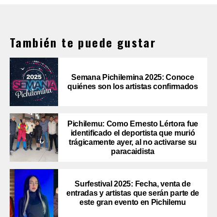
También te puede gustar
Semana Pichilemina 2025: Conoce
quiénes son los artistas confirmados
Pichilemu: Como Ernesto Lértora fue
identificado el deportista que murió
trágicamente ayer, al no activarse su
paracaidista
Surfestival 2025: Fecha, venta de
entradas y artistas que serán parte de
este gran evento en Pichilemu