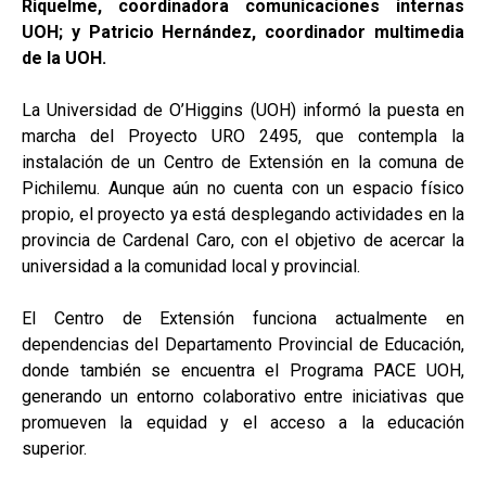
Riquelme, coordinadora comunicaciones internas
UOH; y Patricio Hernández, coordinador multimedia
de la UOH.
La Universidad de O’Higgins (UOH) informó la puesta en
marcha del Proyecto URO 2495, que contempla la
instalación de un Centro de Extensión en la comuna de
Pichilemu. Aunque aún no cuenta con un espacio físico
propio, el proyecto ya está desplegando actividades en la
provincia de Cardenal Caro, con el objetivo de acercar la
universidad a la comunidad local y provincial.
El Centro de Extensión funciona actualmente en
dependencias del Departamento Provincial de Educación,
donde también se encuentra el Programa PACE UOH,
generando un entorno colaborativo entre iniciativas que
promueven la equidad y el acceso a la educación
superior.