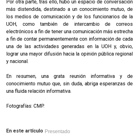
Por otra parte, tras ello, hubo un espacio de conversación
más distendida, destinado a un conocimiento mutuo, de
los medios de comunicación y de los funcionarios de la
UOH, como también de intercambio de correos
electrónicos a fin de tener una comunicación más estrecha
a fin de contar permanentemente con información de cada
una de las actividades generadas en la UOH y, obvio,
lograr una mayor difusión hacia la opinión pública regional
y nacional.
En resumen, una grata reunión informativa y de
conocimiento mutuo que, sin duda, abriga esperanzas de
una fluida relación informativa.
Fotografías: CMP.
En este artículo
Presentado