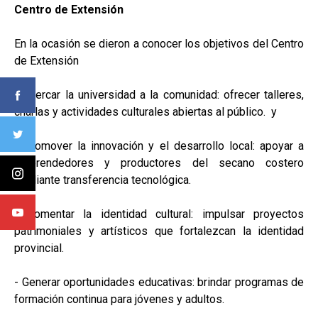
Centro de Extensión
En la ocasión se dieron a conocer los objetivos del Centro
de Extensión
- Acercar la universidad a la comunidad: ofrecer talleres,
charlas y actividades culturales abiertas al público. y
- Promover la innovación y el desarrollo local: apoyar a
emprendedores y productores del secano costero
mediante transferencia tecnológica.
- Fomentar la identidad cultural: impulsar proyectos
patrimoniales y artísticos que fortalezcan la identidad
provincial.
- Generar oportunidades educativas: brindar programas de
formación continua para jóvenes y adultos.