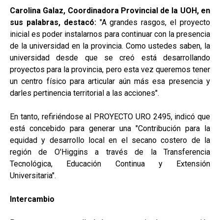
Carolina Galaz, Coordinadora Provincial de la UOH, en
sus palabras, destacó:
"A grandes rasgos, el proyecto
inicial es poder instalarnos para continuar con la presencia
de la universidad en la provincia. Como ustedes saben, la
universidad desde que se creó está desarrollando
proyectos para la provincia, pero esta vez queremos tener
un centro físico para articular aún más esa presencia y
darles pertinencia territorial a las acciones".
En tanto, refiriéndose al PROYECTO URO 2495, indicó que
está concebido para generar una "Contribución para la
equidad y desarrollo local en el secano costero de la
región de O'Higgins a través de la Transferencia
Tecnológica, Educación Continua y Extensión
Universitaria".
Intercambio