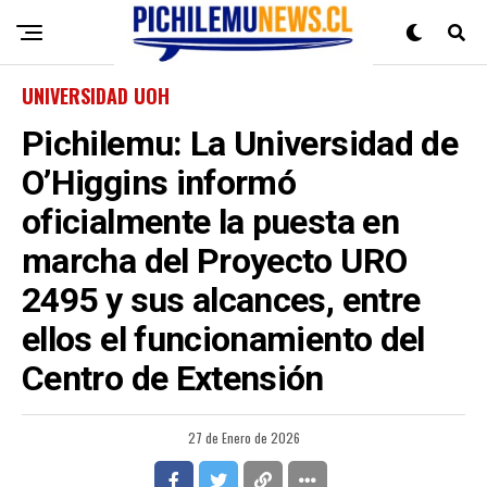
UNIVERSIDAD UOH
Pichilemu: La Universidad de
O’Higgins informó
oficialmente la puesta en
marcha del Proyecto URO
2495 y sus alcances, entre
ellos el funcionamiento del
Centro de Extensión
27 de Enero de 2026