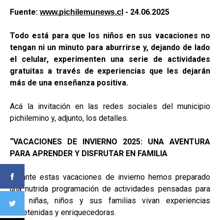
Fuente:
- 24.06.2025
www.pichilemunews.cl
Todo está para que los niños en sus vacaciones no
tengan ni un minuto para aburrirse y, dejando de lado
el celular, experimenten una serie de actividades
gratuitas a través de experiencias que les dejarán
más de una enseñanza positiva.
Acá la invitación en las redes sociales del municipio
pichilemino y, adjunto, los detalles.
“VACACIONES DE INVIERNO 2025: UNA AVENTURA
PARA APRENDER Y DISFRUTAR EN FAMILIA
Durante estas vacaciones de invierno hemos preparado
una nutrida programación de actividades pensadas para
que niñas, niños y sus familias vivan experiencias
entretenidas y enriquecedoras.