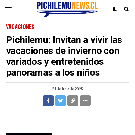
VACACIONES
Pichilemu: Invitan a vivir las
vacaciones de invierno con
variados y entretenidos
panoramas a los niños
24 de Junio de 2025