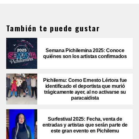
También te puede gustar
Semana Pichilemina 2025: Conoce
quiénes son los artistas confirmados
Pichilemu: Como Ernesto Lértora fue
identificado el deportista que murió
trágicamente ayer, al no activarse su
paracaidista
Surfestival 2025: Fecha, venta de
entradas y artistas que serán parte de
este gran evento en Pichilemu