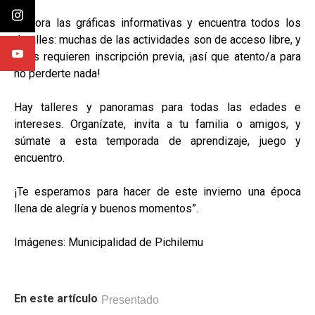
Explora las gráficas informativas y encuentra todos los
detalles: muchas de las actividades son de acceso libre, y
otras requieren inscripción previa, ¡así que atento/a para
no perderte nada!
Hay talleres y panoramas para todas las edades e
intereses. Organízate, invita a tu familia o amigos, y
súmate a esta temporada de aprendizaje, juego y
encuentro.
¡Te esperamos para hacer de este invierno una época
llena de alegría y buenos momentos”.
Imágenes: Municipalidad de Pichilemu
En este artículo
Presentado