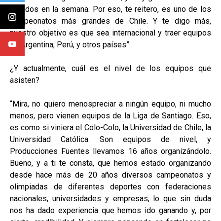
partidos en la semana. Por eso, te reitero, es uno de los
campeonatos más grandes de Chile. Y te digo más,
nuestro objetivo es que sea internacional y traer equipos
de Argentina, Perú, y otros países”.
¿Y actualmente, cuál es el nivel de los equipos que
asisten?
“Mira, no quiero menospreciar a ningún equipo, ni mucho
menos, pero vienen equipos de la Liga de Santiago. Eso,
es como si viniera el Colo-Colo, la Universidad de Chile, la
Universidad Católica. Son equipos de nivel, y
Producciones Fuentes llevamos 16 años organizándolo.
Bueno, y a ti te consta, que hemos estado organizando
desde hace más de 20 años diversos campeonatos y
olimpiadas de diferentes deportes con federaciones
nacionales, universidades y empresas, lo que sin duda
nos ha dado experiencia que hemos ido ganando y, por