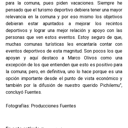
para la comuna, pues piden vacaciones. Siempre he
pensado que el turismo deportivo debiera tener una mayor
relevancia en la comuna y por eso mismo los objetivos
debieran estar apuntados a mejorar los recintos
deportivos y lograr una mejor relación y apoyo con las
personas que ven estos eventos. Estoy seguro de que,
muchas comunas turísticas les encantaría contar con
eventos deportivos de esta magnitud. Son pocos los que
apoyan y aquí destaco a Marco Olivos como una
excepción de los que entienden que esto es positivo para
la comuna; pero, en definitiva, uno lo hace porque es una
opción importante desde el punto de vista económico y
también por la difusión de nuestro querido Pichilemu”,
concluyó Fuentes.
Fotografías: Producciones Fuentes