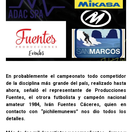
En probablemente el campeonato todo competidor
de la disciplina más grande del país, realizado hasta
ahora, señaló el representante de Producciones
Fuentes, el otrora futbolista y campeón nacional
amateur 1984, Iván Fuentes Cáceres, quien en
contacto con “pichilemunews” nos dio todos los
detalles.