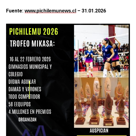
Fuente:
– 31.01.2026
www.pichilemunews.cl