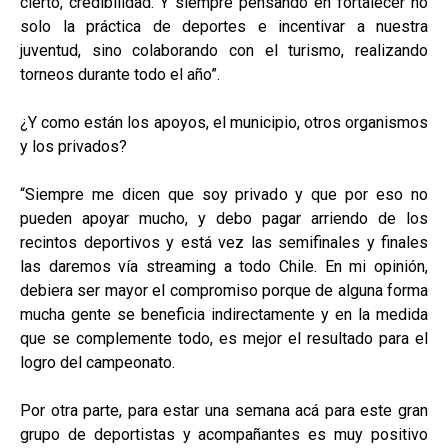
cierto, credibilidad. Y siempre pensando en fortalecer no
solo la práctica de deportes e incentivar a nuestra
juventud, sino colaborando con el turismo, realizando
torneos durante todo el año”.
¿Y como están los apoyos, el municipio, otros organismos
y los privados?
“Siempre me dicen que soy privado y que por eso no
pueden apoyar mucho, y debo pagar arriendo de los
recintos deportivos y está vez las semifinales y finales
las daremos vía streaming a todo Chile. En mi opinión,
debiera ser mayor el compromiso porque de alguna forma
mucha gente se beneficia indirectamente y en la medida
que se complemente todo, es mejor el resultado para el
logro del campeonato.
Por otra parte, para estar una semana acá para este gran
grupo de deportistas y acompañantes es muy positivo