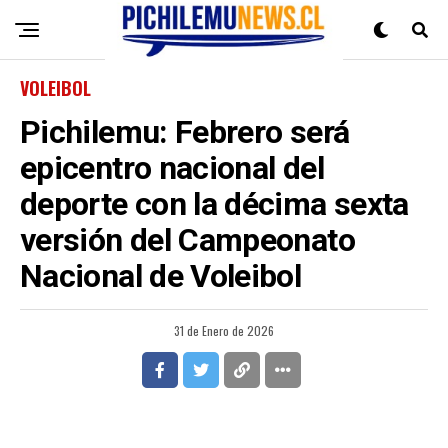
VOLEIBOL
Pichilemu: Febrero será
epicentro nacional del
deporte con la décima sexta
versión del Campeonato
Nacional de Voleibol
31 de Enero de 2026