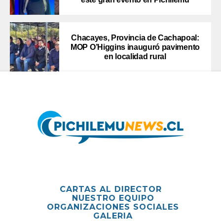
Chacayes, Provincia de Cachapoal:
MOP O’Higgins inauguró pavimento
en localidad rural
CARTAS AL DIRECTOR
NUESTRO EQUIPO
ORGANIZACIONES SOCIALES
GALERIA