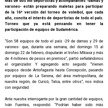
Más de dos mil deportistas y acompañantes -damas y
varones- están preparando maletas para participar
de la 16ª versión del torneo de voleibol, que cada
año, concita el interés de deportistas de todo el país.
Torneo que ya está pensando en tener la
participación de equipos de Sudamérica.
“Son 58 equipos de todo el país -29 de damas y 29 de
varones- que, durante una semana, del domingo 15 al
domingo 22 de febrero, disputarán el trofeo MIkasa y más
de 4 millones de pesos en premios”, partió señalándonos
el organizador. Y agregando acto seguido: “Vienen
equipos desde Antofagasta hasta Concepción, pasando
por equipos de La Serena, del área metropolitana, de
nuestra región, de Curicó, Talca, entre otros”, nos indica
con seguridad.
Ante nuestra interrogante por la gran cantidad de equipos,
Iván Fuentes, respondió: “Podrían haber sido más