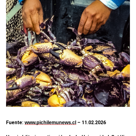
Fuente:
– 11.02.2026
www.pichilemunews.cl