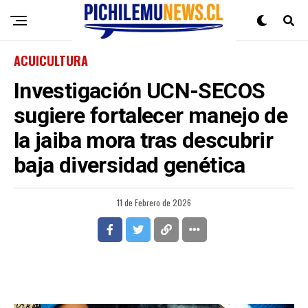
ACUICULTURA
Investigación UCN-SECOS
sugiere fortalecer manejo de
la jaiba mora tras descubrir
baja diversidad genética
11 de Febrero de 2026