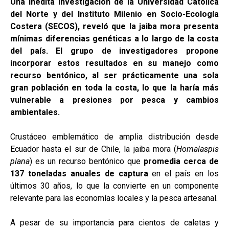
Una inédita investigación de la Universidad Católica
del Norte y del Instituto Milenio en Socio-Ecología
Costera (SECOS), reveló que la jaiba mora presenta
mínimas diferencias genéticas a lo largo de la costa
del país. El grupo de investigadores propone
incorporar estos resultados en su manejo como
recurso bentónico, al ser prácticamente una sola
gran población en toda la costa, lo que la haría más
vulnerable a presiones por pesca y cambios
ambientales.
Crustáceo emblemático de amplia distribución desde
Ecuador hasta el sur de Chile, la jaiba mora (
Homalaspis
plana
) es un recurso bentónico que
promedia cerca de
137 toneladas anuales de captura
en el país en los
últimos 30 años, lo que la convierte en un componente
relevante para las economías locales y la pesca artesanal.
A pesar de su importancia para cientos de caletas y