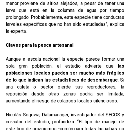
menor proviene de sitios alejados, a pesar de tener una
larva que está en la columna de agua por tiempo
prolongado. Probablemente, esta especie tiene conductas
larvales específicas que no han sido estudiadas”, explica
la experta.
Claves para la pesca artesanal
Aunque a escala nacional la especie parece formar una
sola gran población, el estudio advierte que
las
poblaciones locales pueden ser mucho más frágiles
de lo que indican las estadísticas de desembarque
. Si
una caleta o sector pierde sus reproductores, la
reposición desde otras zonas podría ser limitada,
aumentando el riesgo de colapsos locales silenciosos.
Nicolás Segovia, Datamanager, investigador del SECOS y
co-autor del estudio, profundiza. “El tipo de manejo de
este tipo de organismos -común para todas las jaibas, no