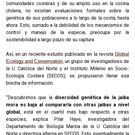
comunidades costeras y de su amplio uso en la cocina
chilena, no existían evaluaciones formales sobre la
genética de sus poblaciones a lo largo de la costa, hasta
ahora. Esto, sumado a la debilidad de los mecanismos de
control y manejo de la especie, preocupa por la
sostenibilidad a largo plazo de su captura.
Así, en un reciente estudio publicado en la revista
Global
, un grupo de investigadores de
Ecology and Conservation
la U. Católica del Norte y el Instituto Milenio en Socio-
Ecología Costera (SECOS), se propusieron llenar esa
brecha de información.
“Descubrimos que la
diversidad genética de la jaiba
mora es baja al compararla con otras jaibas a nivel
global
, está en el cuartil más bajo respecto a otras
especies, explica Pilar Haye, investigadora del
Departamento de Biología Marina de la U. Católica del
Norte y directora alterna en SECOS. Esto, eventualmente la