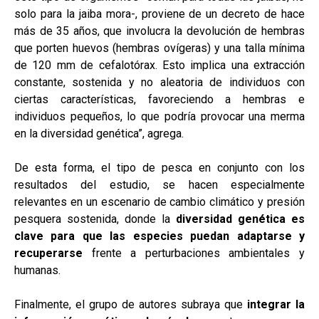
solo para la jaiba mora-, proviene de un decreto de hace
más de 35 años, que involucra la devolución de hembras
que porten huevos (hembras ovígeras) y una talla mínima
de 120 mm de cefalotórax. Esto implica una extracción
constante, sostenida y no aleatoria de individuos con
ciertas características, favoreciendo a hembras e
individuos pequeños, lo que podría provocar una merma
en la diversidad genética”, agrega.
De esta forma, el tipo de pesca en conjunto con los
resultados del estudio, se hacen especialmente
relevantes en un escenario de cambio climático y presión
pesquera sostenida, donde la
diversidad genética es
clave para que las especies puedan adaptarse y
recuperarse
frente a perturbaciones ambientales y
humanas.
Finalmente, el grupo de autores subraya que
integrar la