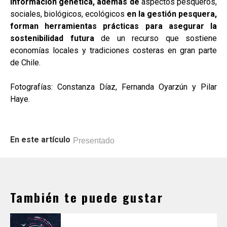
información genética, además de
aspectos pesqueros,
sociales, biológicos, ecológicos
en la gestión pesquera,
forman herramientas prácticas para asegurar la
sostenibilidad futura
de un recurso que sostiene
economías locales y tradiciones costeras en gran parte
de Chile.
Fotografías: Constanza Díaz, Fernanda Oyarzún y Pilar
Haye.
En este artículo
Presentado
También te puede gustar