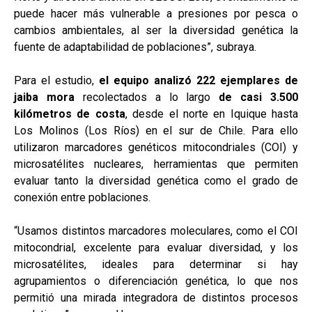
puede hacer más vulnerable a presiones por pesca o
cambios ambientales, al ser la diversidad genética la
fuente de adaptabilidad de poblaciones”, subraya.
Para el estudio,
el equipo analizó 222 ejemplares de
jaiba mora
recolectados a lo largo
de casi 3.500
kilómetros de costa
, desde el norte en Iquique hasta
Los Molinos (Los Ríos) en el sur de Chile. Para ello
utilizaron marcadores genéticos mitocondriales (COI) y
microsatélites nucleares, herramientas que permiten
evaluar tanto la diversidad genética como el grado de
conexión entre poblaciones.
“Usamos distintos marcadores moleculares, como el COI
mitocondrial, excelente para evaluar diversidad, y los
microsatélites, ideales para determinar si hay
agrupamientos o diferenciación genética, lo que nos
permitió una mirada integradora de distintos procesos