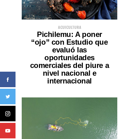
ACUICULTURA
Pichilemu: A poner
“ojo” con Estudio que
evaluó las
oportunidades
comerciales del piure a
nivel nacional e
internacional