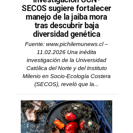
SECOS sugiere fortalecer
manejo de la jaiba mora
tras descubrir baja
diversidad genética
Fuente: www.pichilemunews.cl –
11.02.2026 Una inédita
investigación de la Universidad
Católica del Norte y del Instituto
Milenio en Socio-Ecología Costera
(SECOS), reveló que la...