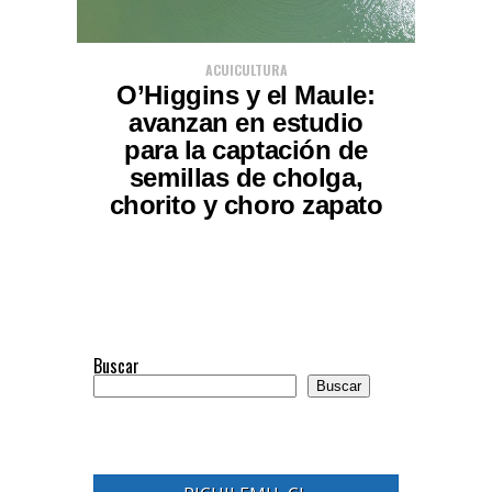
ACUICULTURA
O’Higgins y el Maule:
avanzan en estudio
para la captación de
semillas de cholga,
chorito y choro zapato
Buscar
Buscar