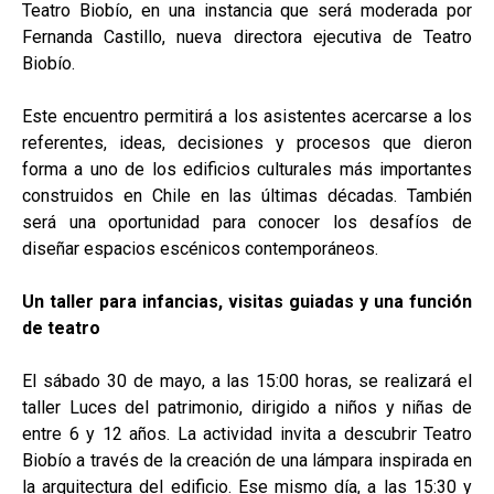
Teatro Biobío, en una instancia que será moderada por
Fernanda Castillo, nueva directora ejecutiva de Teatro
Biobío.
Este encuentro permitirá a los asistentes acercarse a los
referentes, ideas, decisiones y procesos que dieron
forma a uno de los edificios culturales más importantes
construidos en Chile en las últimas décadas. También
será una oportunidad para conocer los desafíos de
diseñar espacios escénicos contemporáneos.
Un taller para infancias, visitas guiadas y una función
de teatro
El sábado 30 de mayo, a las 15:00 horas, se realizará el
taller Luces del patrimonio, dirigido a niños y niñas de
entre 6 y 12 años. La actividad invita a descubrir Teatro
Biobío a través de la creación de una lámpara inspirada en
la arquitectura del edificio. Ese mismo día, a las 15:30 y