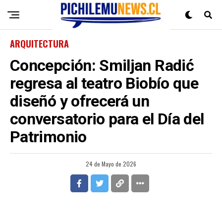
ARQUITECTURA
Concepción: Smiljan Radić
regresa al teatro Biobío que
diseñó y ofrecerá un
conversatorio para el Día del
Patrimonio
24 de Mayo de 2026