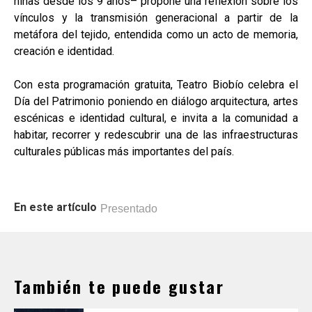
niñas desde los 9 años– propone una reflexión sobre los
vínculos y la transmisión generacional a partir de la
metáfora del tejido, entendida como un acto de memoria,
creación e identidad.
Con esta programación gratuita, Teatro Biobío celebra el
Día del Patrimonio poniendo en diálogo arquitectura, artes
escénicas e identidad cultural, e invita a la comunidad a
habitar, recorrer y redescubrir una de las infraestructuras
culturales públicas más importantes del país.
En este artículo
Presentado
También te puede gustar