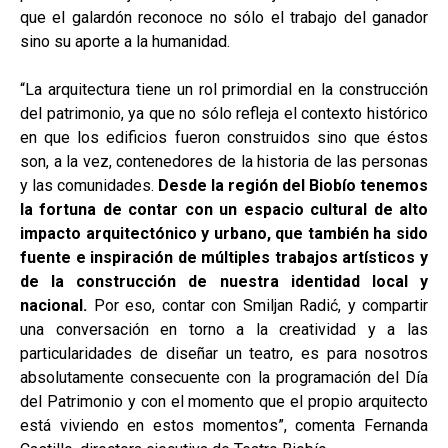
que el galardón reconoce no sólo el trabajo del ganador
sino su aporte a la humanidad.
“La arquitectura tiene un rol primordial en la construcción
del patrimonio, ya que no sólo refleja el contexto histórico
en que los edificios fueron construidos sino que éstos
son, a la vez, contenedores de la historia de las personas
y las comunidades.
Desde la región del Biobío tenemos
la fortuna de contar con un espacio cultural de alto
impacto arquitectónico y urbano, que también ha sido
fuente e inspiración de múltiples trabajos artísticos y
de la construcción de nuestra identidad local y
nacional.
Por eso, contar con Smiljan Radić, y compartir
una conversación en torno a la creatividad y a las
particularidades de diseñar un teatro, es para nosotros
absolutamente consecuente con la programación del Día
del Patrimonio y con el momento que el propio arquitecto
está viviendo en estos momentos”, comenta Fernanda