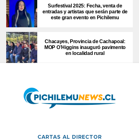
Surfestival 2025: Fecha, venta de
entradas y artistas que serán parte de
este gran evento en Pichilemu
Chacayes, Provincia de Cachapoal:
MOP O’Higgins inauguró pavimento
en localidad rural
CARTAS AL DIRECTOR