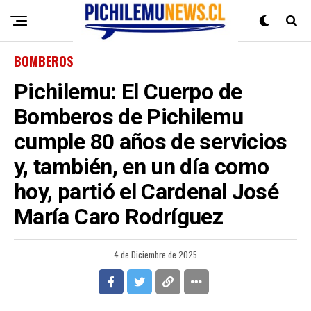
BOMBEROS
Pichilemu: El Cuerpo de
Bomberos de Pichilemu
cumple 80 años de servicios
y, también, en un día como
hoy, partió el Cardenal José
María Caro Rodríguez
4 de Diciembre de 2025