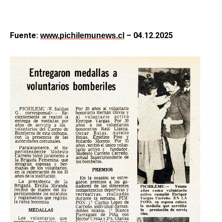
Fuente:
– 04.12.2025
www.pichilemunews.cl