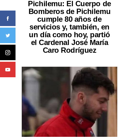
Pichilemu: El Cuerpo de
Bomberos de Pichilemu
cumple 80 años de
servicios y, también, en
un día como hoy, partió
el Cardenal José María
Caro Rodríguez