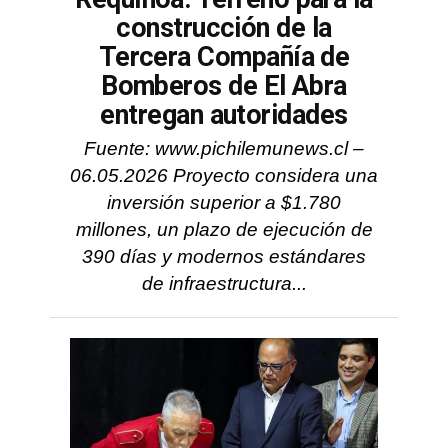
construcción de la
Tercera Compañía de
Bomberos de El Abra
entregan autoridades
Fuente: www.pichilemunews.cl –
06.05.2026 Proyecto considera una
inversión superior a $1.780
millones, un plazo de ejecución de
390 días y modernos estándares
de infraestructura...