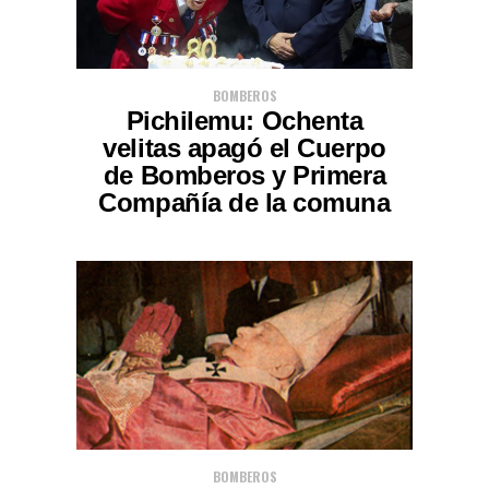
BOMBEROS
Pichilemu: Ochenta
velitas apagó el Cuerpo
de Bomberos y Primera
Compañía de la comuna
BOMBEROS