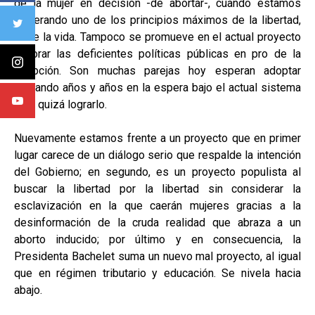
de la mujer en decisión -de abortar-, cuando estamos
vulnerando uno de los principios máximos de la libertad,
el de la vida. Tampoco se promueve en el actual proyecto
mejorar las deficientes políticas públicas en pro de la
adopción. Son muchas parejas hoy esperan adoptar
cruzando años y años en la espera bajo el actual sistema
para quizá lograrlo.
Nuevamente estamos frente a un proyecto que en primer
lugar carece de un diálogo serio que respalde la intención
del Gobierno; en segundo, es un proyecto populista al
buscar la libertad por la libertad sin considerar la
esclavización en la que caerán mujeres gracias a la
desinformación de la cruda realidad que abraza a un
aborto inducido; por último y en consecuencia, la
Presidenta Bachelet suma un nuevo mal proyecto, al igual
que en régimen tributario y educación. Se nivela hacia
abajo.