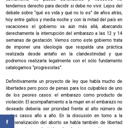
tendemos derecho para decidir si debe no vivir. Lejos del
debate sobre “qué es vida y qué no lo es” de años atrás,
hoy entre gallos y media noche y con la mitad del país en
vacaciones el gobierno va aún más allá, abarcando
derechamente la interrupción del embarazo a las 12 y 14
semanas de gestación. Vemos como este gobierno trata
de imponer una ideología que respalda una práctica
realizada desde antaño en la clandestinidad y que
podremos realizarla legalmente con el sólo fundamento
catalogarnos “progresistas”.
Definitivamente un proyecto de ley que habla mucho de
libertades pero poco de penas para los culpables de uno
de los peores casos: el embarazo como producto de
violación. El acompañamiento a la mujer en el embarazo no
deseado debería ser prioridad frente al alto número de
estos casos año a año. En la discusión en torno a la
despenalización del aborto se habla también de libertad