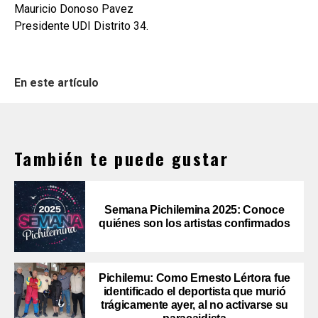
Mauricio Donoso Pavez
Presidente UDI Distrito 34.
En este artículo
También te puede gustar
Semana Pichilemina 2025: Conoce
quiénes son los artistas confirmados
Pichilemu: Como Ernesto Lértora fue
identificado el deportista que murió
trágicamente ayer, al no activarse su