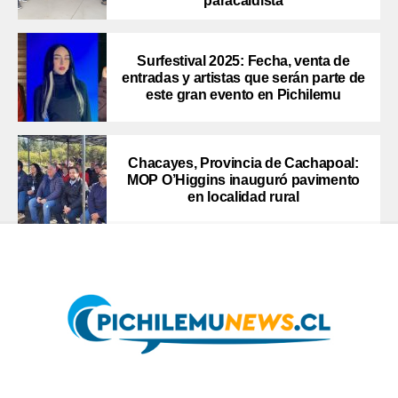
paracaidista
Surfestival 2025: Fecha, venta de
entradas y artistas que serán parte de
este gran evento en Pichilemu
Chacayes, Provincia de Cachapoal:
MOP O’Higgins inauguró pavimento
en localidad rural