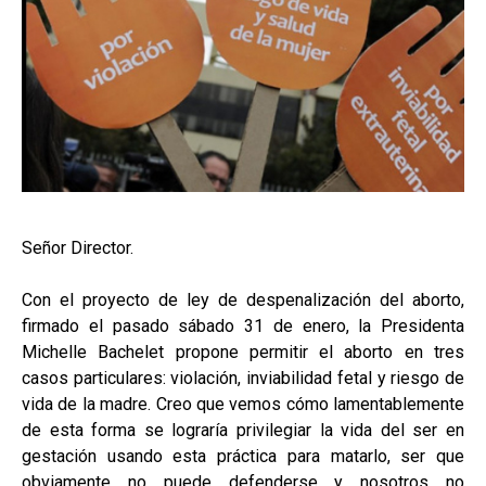
Señor Director.
Con el proyecto de ley de despenalización del aborto,
firmado el pasado sábado 31 de enero, la Presidenta
Michelle Bachelet propone permitir el aborto en tres
casos particulares: violación, inviabilidad fetal y riesgo de
vida de la madre. Creo que vemos cómo lamentablemente
de esta forma se lograría privilegiar la vida del ser en
gestación usando esta práctica para matarlo, ser que
obviamente no puede defenderse y nosotros no