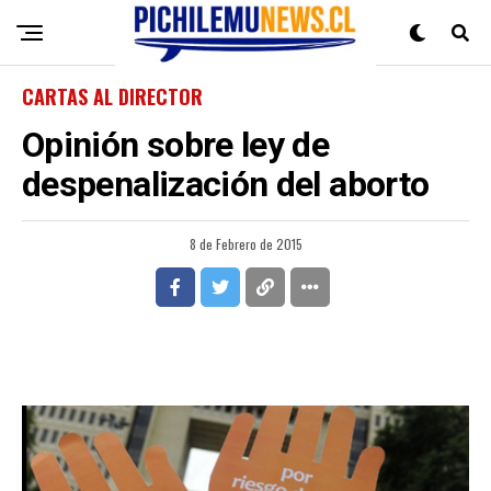
CARTAS AL DIRECTOR
Opinión sobre ley de
despenalización del aborto
8 de Febrero de 2015