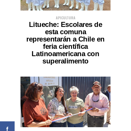
APICULTURA
Litueche: Escolares de
esta comuna
representarán a Chile en
feria científica
Latinoamericana con
superalimento