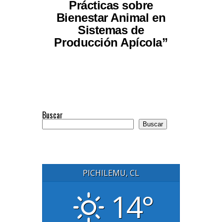
Prácticas sobre
Bienestar Animal en
Sistemas de
Producción Apícola”
Buscar
Buscar
PICHILEMU, CL
14°