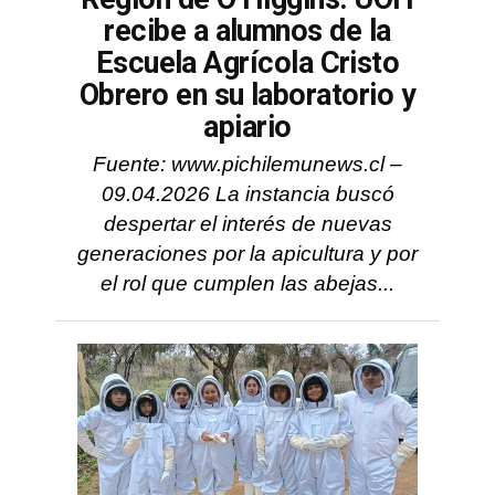
recibe a alumnos de la
Escuela Agrícola Cristo
Obrero en su laboratorio y
apiario
Fuente: www.pichilemunews.cl –
09.04.2026 La instancia buscó
despertar el interés de nuevas
generaciones por la apicultura y por
el rol que cumplen las abejas...