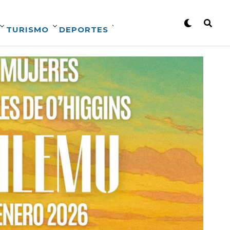
TURISMO
DEPORTES