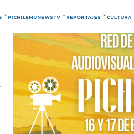
S
PICHILEMUNEWSTV
REPORTAJES
CULTURA
a