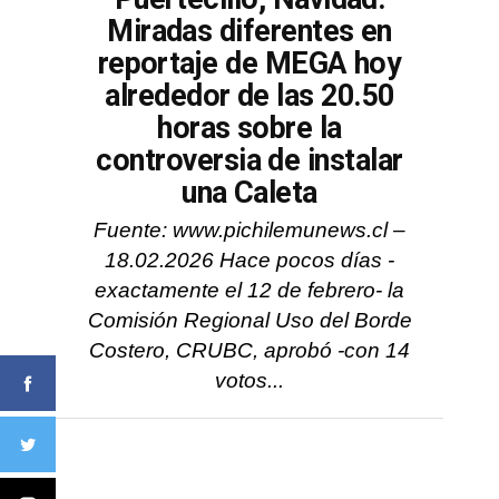
Miradas diferentes en
reportaje de MEGA hoy
alrededor de las 20.50
horas sobre la
controversia de instalar
una Caleta
Fuente: www.pichilemunews.cl –
18.02.2026 Hace pocos días -
exactamente el 12 de febrero- la
Comisión Regional Uso del Borde
Costero, CRUBC, aprobó -con 14
votos...