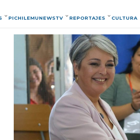
S
PICHILEMUNEWSTV
REPORTAJES
CULTURA