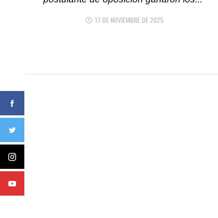
17 DE NOVIEMBRE DE 2025