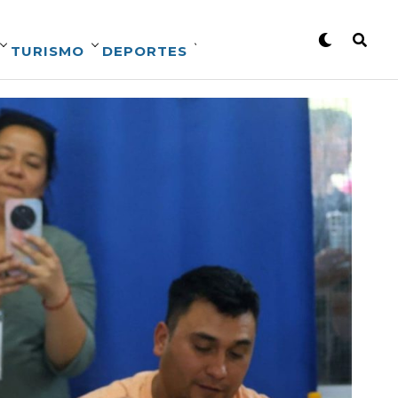
TURISMO
DEPORTES