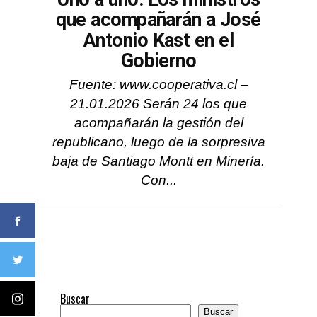
que acompañarán a José
Antonio Kast en el
Gobierno
Fuente: www.cooperativa.cl –
21.01.2026 Serán 24 los que
acompañarán la gestión del
republicano, luego de la sorpresiva
baja de Santiago Montt en Minería.
Con...
Buscar
Buscar