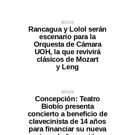
MÚSICA
Rancagua y Lolol serán
escenario para la
Orquesta de Cámara
UOH, la que revivirá
clásicos de Mozart
y Leng
MÚSICA
Concepción: Teatro
Biobío presenta
concierto a beneficio de
clavecinista de 14 años
para financiar su nueva