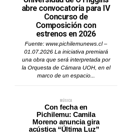
abre convocatoria para IV
Concurso de
Composición con
estrenos en 2026
Fuente: www.pichilemunews.cl –
01.07.2026 La iniciativa premiará
una obra que será interpretada por
la Orquesta de Cámara UOH, en el
marco de un espacio...
MÚSICA
Con fecha en
Pichilemu: Camila
Moreno anuncia gira
acústica “Última Luz”