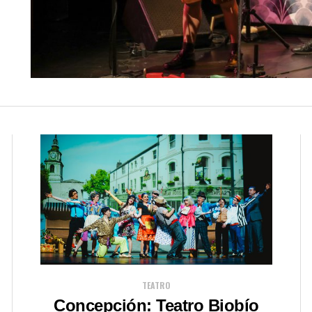
TEATRO
Concepción: Teatro Biobío