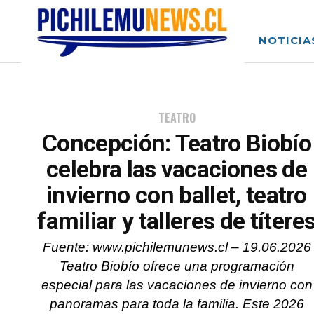
NOTICIA
TEATRO
Concepción: Teatro Biobío
celebra las vacaciones de
invierno con ballet, teatro
familiar y talleres de títere
Fuente: www.pichilemunews.cl – 19.06.2026
Teatro Biobío ofrece una programación
especial para las vacaciones de invierno con
panoramas para toda la familia. Este 2026