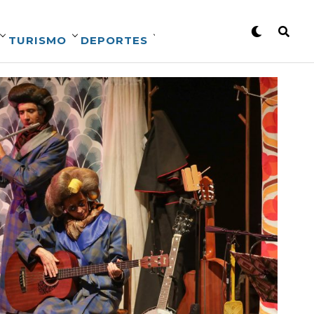
TURISMO
DEPORTES