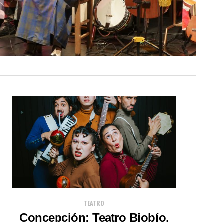
TEATRO
Concepción: Teatro Biobío,