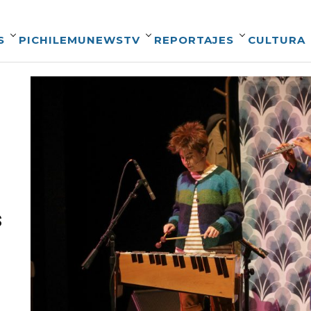
S
PICHILEMUNEWSTV
REPORTAJES
CULTURA
s