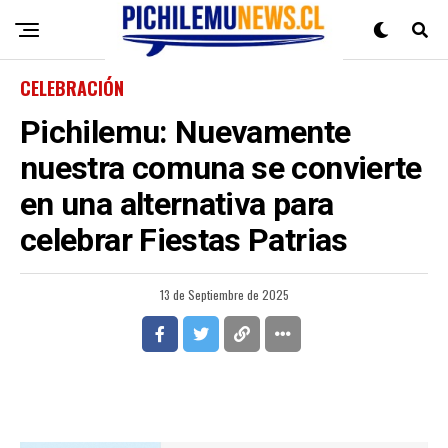
CELEBRACIÓN
Pichilemu: Nuevamente
nuestra comuna se convierte
en una alternativa para
celebrar Fiestas Patrias
13 de Septiembre de 2025