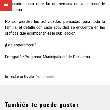
preparados para este fin de semana en la comuna de
Pichilemu.
No se pierdan las actividades pensadas para toda la
familia, el detalle con cada actividad se encuentra en las
gráficas que acompañan esta publicación.
¡Los esperamos!”.
Fotografía/Programa: Municipalidad de Pichilemu
En este artículo
Presentado
También te puede gustar