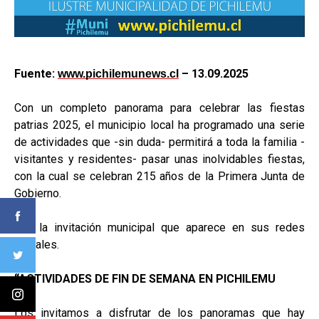
Fuente:
– 13.09.2025
www.pichilemunews.cl
Con un completo panorama para celebrar las fiestas
patrias 2025, el municipio local ha programado una serie
de actividades que -sin duda- permitirá a toda la familia -
visitantes y residentes- pasar unas inolvidables fiestas,
con la cual se celebran 215 años de la Primera Junta de
Gobierno.
Acá la invitación municipal que aparece en sus redes
sociales.
“ACTIVIDADES DE FIN DE SEMANA EN PICHILEMU
Los invitamos a disfrutar de los panoramas que hay