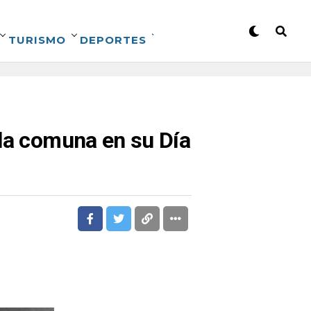
TURISMO
DEPORTES
 la comuna en su Día