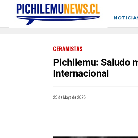
NOTICIA
CERAMISTAS
Pichilemu: Saludo m
Internacional
29 de Mayo de 2025