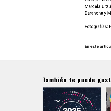
Marcela Urzú
Barahona y M
Fotografías: 
En este artícu
También te puede gust