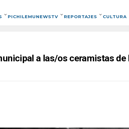
S
PICHILEMUNEWSTV
REPORTAJES
CULTURA
unicipal a las/os ceramistas de