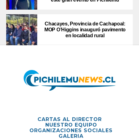
Chacayes, Provincia de Cachapoal:
MOP O’Higgins inauguró pavimento
en localidad rural
CARTAS AL DIRECTOR
NUESTRO EQUIPO
ORGANIZACIONES SOCIALES
GALERIA