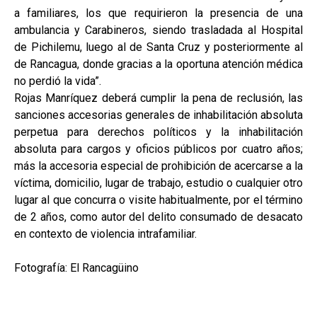
a familiares, los que requirieron la presencia de una
ambulancia y Carabineros, siendo trasladada al Hospital
de Pichilemu, luego al de Santa Cruz y posteriormente al
de Rancagua, donde gracias a la oportuna atención médica
no perdió la vida”.
Rojas Manríquez deberá cumplir la pena de reclusión, las
sanciones accesorias generales de inhabilitación absoluta
perpetua para derechos políticos y la inhabilitación
absoluta para cargos y oficios públicos por cuatro años;
más la accesoria especial de prohibición de acercarse a la
víctima, domicilio, lugar de trabajo, estudio o cualquier otro
lugar al que concurra o visite habitualmente, por el término
de 2 años, como autor del delito consumado de desacato
en contexto de violencia intrafamiliar.
Fotografía: El Rancagüino