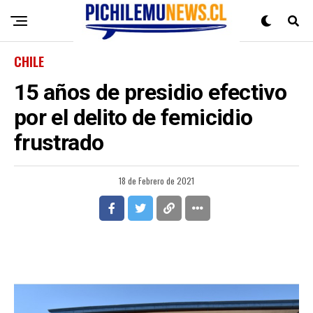
CHILE
15 años de presidio efectivo
por el delito de femicidio
frustrado
18 de Febrero de 2021