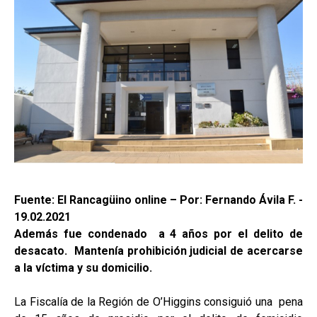
Fuente: El Rancagüino online – Por: Fernando Ávila F. -
19.02.2021
Además fue condenado a 4 años por el delito de
desacato. Mantenía prohibición judicial de acercarse
a la víctima y su domicilio.
La Fiscalía de la Región de O’Higgins consiguió una pena