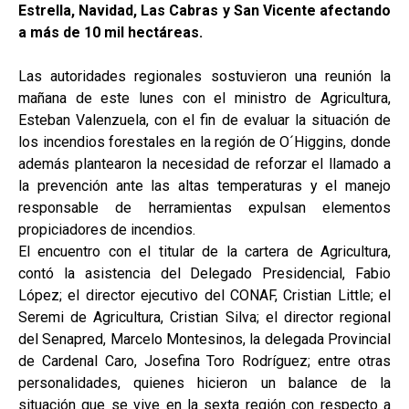
Estrella, Navidad, Las Cabras y San Vicente afectando
a más de 10 mil hectáreas.
Las autoridades regionales sostuvieron una reunión la
mañana de este lunes con el ministro de Agricultura,
Esteban Valenzuela, con el fin de evaluar la situación de
los incendios forestales en la región de O´Higgins, donde
además plantearon la necesidad de reforzar el llamado a
la prevención ante las altas temperaturas y el manejo
responsable de herramientas expulsan elementos
propiciadores de incendios.
El encuentro con el titular de la cartera de Agricultura,
contó la asistencia del Delegado Presidencial, Fabio
López; el director ejecutivo del CONAF, Cristian Little; el
Seremi de Agricultura, Cristian Silva; el director regional
del Senapred, Marcelo Montesinos, la delegada Provincial
de Cardenal Caro, Josefina Toro Rodríguez; entre otras
personalidades, quienes hicieron un balance de la
situación que se vive en la sexta región con respecto a