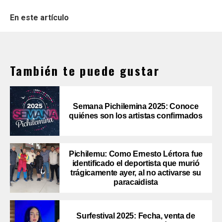
En este artículo
También te puede gustar
Semana Pichilemina 2025: Conoce
quiénes son los artistas confirmados
Pichilemu: Como Ernesto Lértora fue
identificado el deportista que murió
trágicamente ayer, al no activarse su
paracaidista
Surfestival 2025: Fecha, venta de