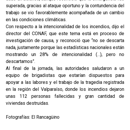
superada, gracias al ataque oportuno y la contundencia del
trabajo se vio favorablemente acompañada de un cambio
en las condiciones climáticas.
Con respecto a la intencionalidad de los incendios, dijo el
director del CONAF, que este tema está en proceso de
investigación de causa, y reconoció que “no se descarta
nada, justamente porque las estadísticas nacionales están
mostrando un 28% de intencionalidad (…), pero no
descartamos”.
Al final de la jornada, las autoridades saludaron a un
equipo de brigadistas que estarían dispuestos para
apoyar a las labores y el trabajo de la tragedia registrada
en la región del Valparaíso, donde los incendios dejaron
unas 112 personas fallecidas y gran cantidad de
viviendas destruidas.
Fotografías: El Rancagüino