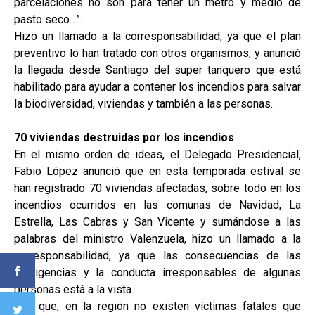
parcelaciones no son para tener un metro y medio de
pasto seco…”.
Hizo un llamado a la corresponsabilidad, ya que el plan
preventivo lo han tratado con otros organismos, y anunció
la llegada desde Santiago del super tanquero que está
habilitado para ayudar a contener los incendios para salvar
la biodiversidad, viviendas y también a las personas.
70 viviendas destruidas por los incendios
En el mismo orden de ideas, el Delegado Presidencial,
Fabio López anunció que en esta temporada estival se
han registrado 70 viviendas afectadas, sobre todo en los
incendios ocurridos en las comunas de Navidad, La
Estrella, Las Cabras y San Vicente y sumándose a las
palabras del ministro Valenzuela, hizo un llamado a la
corresponsabilidad, ya que las consecuencias de las
negligencias y la conducta irresponsables de algunas
personas está a la vista.
Dijo que, en la región no existen víctimas fatales que