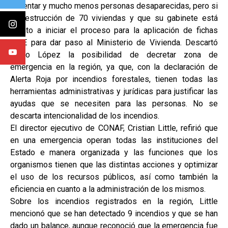
lamentar y mucho menos personas desaparecidas, pero si
la destrucción de 70 viviendas y que su gabinete está
pronto a iniciar el proceso para la aplicación de fichas
FIBE para dar paso al Ministerio de Vivienda. Descartó
Fabio López la posibilidad de decretar zona de
emergencia en la región, ya que, con la declaración de
Alerta Roja por incendios forestales, tienen todas las
herramientas administrativas y jurídicas para justificar las
ayudas que se necesiten para las personas. No se
descarta intencionalidad de los incendios.
El director ejecutivo de CONAF, Cristian Little, refirió que
en una emergencia operan todas las instituciones del
Estado e manera organizada y las funciones que los
organismos tienen que las distintas acciones y optimizar
el uso de los recursos públicos, así como también la
eficiencia en cuanto a la administración de los mismos.
Sobre los incendios registrados en la región, Little
mencionó que se han detectado 9 incendios y que se han
dado un balance, aunque reconoció que la emergencia fue