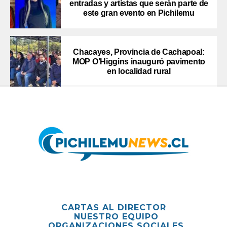
entradas y artistas que serán parte de
este gran evento en Pichilemu
Chacayes, Provincia de Cachapoal:
MOP O’Higgins inauguró pavimento
en localidad rural
CARTAS AL DIRECTOR
NUESTRO EQUIPO
ORGANIZACIONES SOCIALES