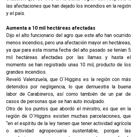
las afectaciones que han dejado los incendios en la región
y el país.
Aumenta a 10 mil hectáreas afectadas
Dijo el alto funcionario del agro que este año han ocurrido
menos incendios, pero una afectación mayor en hectáreas,
ya que para esta misma fecha del año pasado se tenían 5
mil hectáreas afectadas por las llamas y hasta el
momento se han registrado unas 10 mil, producto de los
grandes incendios.
Reveló Valenzuela, que O´Higgins es la región con más
detenidos por negligencia, lo que demuestra la buena
labor de Carabineros, así como también de un par de
casos de personas que se han auto inculpado.
Otro de los puntos que abordó el ministro, es que en la
región de O´Higgins existen muchas parcelaciones, que
“en el espíritu de la ley tienen que tener actividad agrícola
o actividad agropecuaria sustentable, porque las