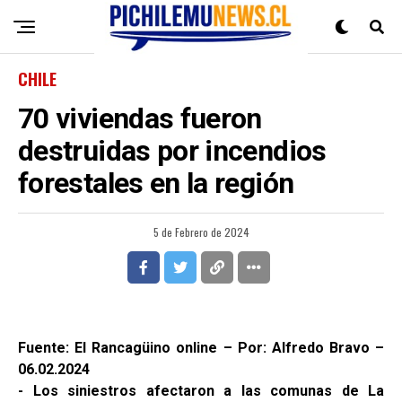
CHILE
70 viviendas fueron
destruidas por incendios
forestales en la región
5 de Febrero de 2024
Fuente: El Rancagüino online – Por: Alfredo Bravo –
06.02.2024
- Los siniestros afectaron a las comunas de La