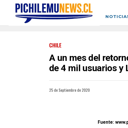
NOTICIA
CHILE
A un mes del retorn
de 4 mil usuarios y
25 de Septiembre de 2020
Fuente: www.p