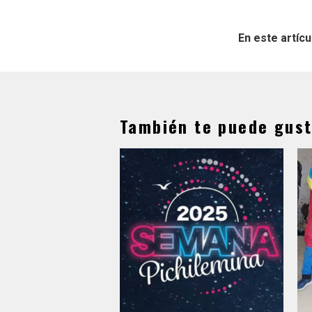
En este artícu
También te puede gust