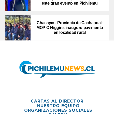
este gran evento en Pichilemu
Chacayes, Provincia de Cachapoal:
MOP O’Higgins inauguró pavimento
en localidad rural
CARTAS AL DIRECTOR
NUESTRO EQUIPO
ORGANIZACIONES SOCIALES