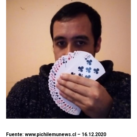
Fuente: www.pichilemunews.cl – 16.12.2020