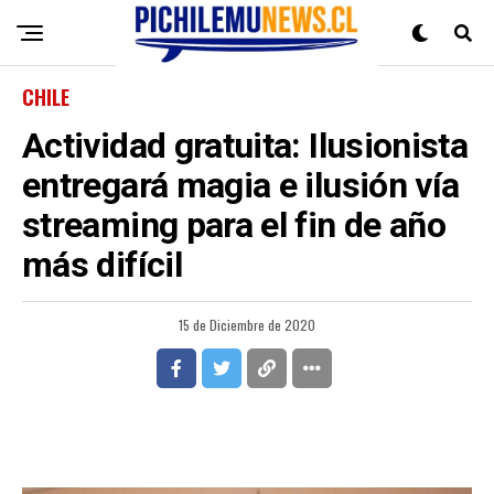
CHILE
Actividad gratuita: Ilusionista
entregará magia e ilusión vía
streaming para el fin de año
más difícil
15 de Diciembre de 2020