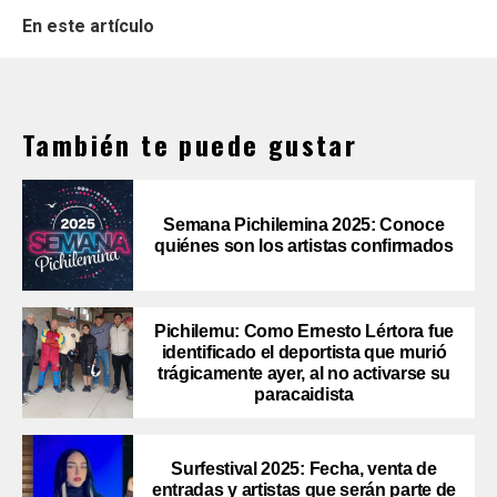
En este artículo
También te puede gustar
Semana Pichilemina 2025: Conoce
quiénes son los artistas confirmados
Pichilemu: Como Ernesto Lértora fue
identificado el deportista que murió
trágicamente ayer, al no activarse su
paracaidista
Surfestival 2025: Fecha, venta de
entradas y artistas que serán parte de