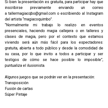
Si bien la presentación es gratuita, para participar hay que
inscribirse previamente enviando un correo
a tallermagiacqbo@gmail.com o escribiendo al Instagram
del artista “magiacoquimbo”.
“Normalmente mi trabajo lo realizo en eventos
presenciales, haciendo magia callejera o en talleres y
clases de magia, pero por el contexto que estamos
viviendo será aún más fácil para los espectadores:
gratuita, abierta a todo público y desde la comodidad de
su casa, por lo que invito a todos a participar y ser
testigos de cómo se hace posible lo imposible”,
puntualiza el ilusionista.
Algunos juegos que se podrán ver en la presentación:
Transposición
Fusión de cartas
Súper Pintaje