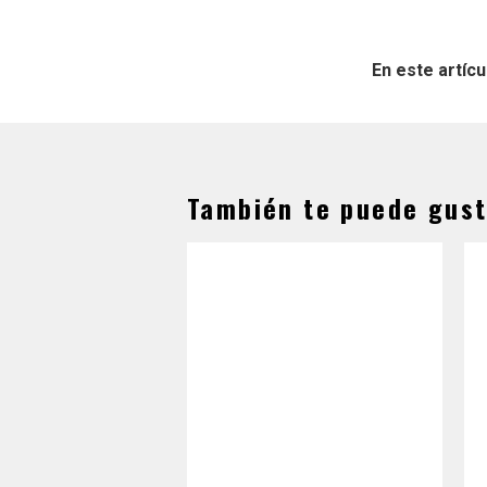
En este artícu
También te puede gust