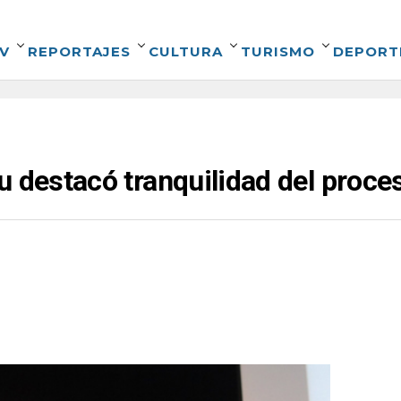
V
REPORTAJES
CULTURA
TURISMO
DEPORT
u destacó tranquilidad del proc