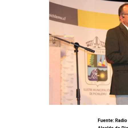
Fuente: Radio