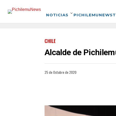
NOTICIAS
PICHILEMUNEWST
CHILE
Alcalde de Pichilem
25 de Octubre de 2020