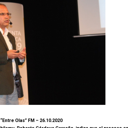
 “Entre Olas” FM – 26.10.2020