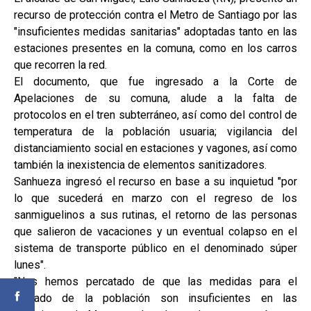
recurso de protección contra el Metro de Santiago por las
"insuficientes medidas sanitarias" adoptadas tanto en las
estaciones presentes en la comuna, como en los carros
que recorren la red.
El documento, que fue ingresado a la Corte de
Apelaciones de su comuna, alude a la falta de
protocolos en el tren subterráneo, así como del control de
temperatura de la población usuaria; vigilancia del
distanciamiento social en estaciones y vagones, así como
también la inexistencia de elementos sanitizadores.
Sanhueza ingresó el recurso en base a su inquietud "por
lo que sucederá en marzo con el regreso de los
sanmiguelinos a sus rutinas, el retorno de las personas
que salieron de vacaciones y un eventual colapso en el
sistema de transporte público en el denominado súper
lunes".
"Nos hemos percatado de que las medidas para el
cuidado de la población son insuficientes en las