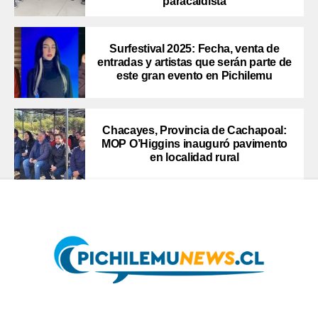
paracaidista
Surfestival 2025: Fecha, venta de
entradas y artistas que serán parte de
este gran evento en Pichilemu
Chacayes, Provincia de Cachapoal:
MOP O’Higgins inauguró pavimento
en localidad rural