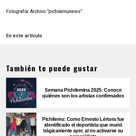
Fotografía: Archivo “pichilemunews”
En este artículo
También te puede gustar
Semana Pichilemina 2025: Conoce
quiénes son los artistas confirmados
Pichilemu: Como Ernesto Lértora fue
identificado el deportista que murió
trágicamente ayer, al no activarse su