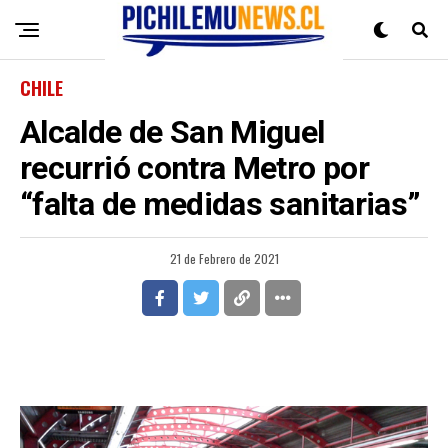
CHILE
Alcalde de San Miguel
recurrió contra Metro por
“falta de medidas sanitarias”
21 de Febrero de 2021