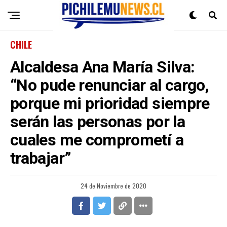
CHILE
Alcaldesa Ana María Silva:
“No pude renunciar al cargo,
porque mi prioridad siempre
serán las personas por la
cuales me comprometí a
trabajar”
24 de Noviembre de 2020