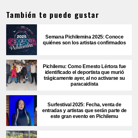
También te puede gustar
Semana Pichilemina 2025: Conoce
quiénes son los artistas confirmados
Pichilemu: Como Ernesto Lértora fue
identificado el deportista que murió
trágicamente ayer, al no activarse su
paracaidista
Surfestival 2025: Fecha, venta de
entradas y artistas que serán parte de
este gran evento en Pichilemu