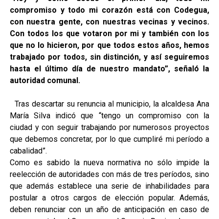
compromiso y todo mi corazón está con Codegua,
con nuestra gente, con nuestras vecinas y vecinos.
Con todos los que votaron por mi y también con los
que no lo hicieron, por que todos estos años, hemos
trabajado por todos, sin distinción, y así seguiremos
hasta el último día de nuestro mandato”, señaló la
autoridad comunal.
Tras descartar su renuncia al municipio, la alcaldesa Ana
María Silva indicó que “tengo un compromiso con la
ciudad y con seguir trabajando por numerosos proyectos
que debemos concretar, por lo que cumpliré mi período a
cabalidad”.
Como es sabido la nueva normativa no sólo impide la
reelección de autoridades con más de tres períodos, sino
que además establece una serie de inhabilidades para
postular a otros cargos de elección popular. Además,
deben renunciar con un año de anticipación en caso de