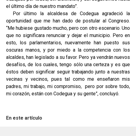
el último día de nuestro mandato”.
Por último la alcaldesa de Codegua agradeció la
oportunidad que me han dado de postular al Congreso.
“Me hubiese gustado mucho, pero con otro escenario. Uno
que no significara renunciar y dejar el municipio. Pero en
esto, los parlamentarios, nuevamente han puesto sus
oscuras manos, y por miedo a la competencia con los
alcaldes, han legislado a su favor. Pero ya vendrán nuevos
desafíos, de los cuales, tengo sólo una certeza y es que
éstos deben significar seguir trabajando junto a nuestras
vecinas y vecinos, pues tal como me enseñaron mis
padres, mi trabajo, mi compromiso, pero por sobre todo,
mi corazón, están con Codegua y su gente”, concluyó.
En este artículo