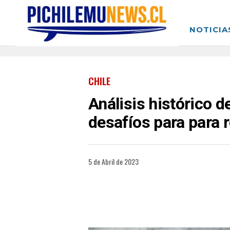
NOTICIA
CHILE
Análisis histórico d
desafíos para para 
5 de Abril de 2023