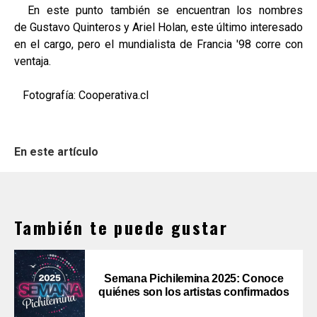
En este punto también se encuentran los nombres
de Gustavo Quinteros y Ariel Holan, este último interesado
en el cargo, pero el mundialista de Francia '98 corre con
ventaja.
Fotografía: Cooperativa.cl
En este artículo
También te puede gustar
Semana Pichilemina 2025: Conoce
quiénes son los artistas confirmados