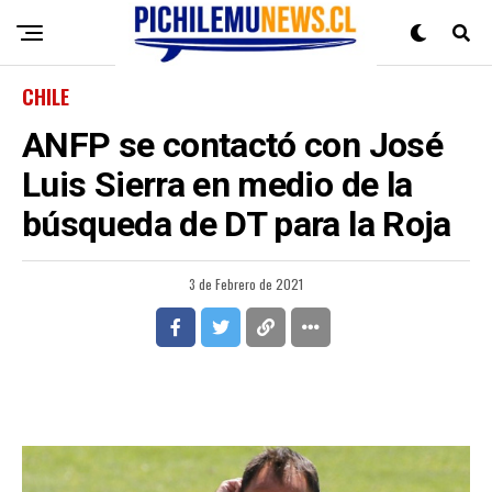
CHILE
ANFP se contactó con José
Luis Sierra en medio de la
búsqueda de DT para la Roja
3 de Febrero de 2021