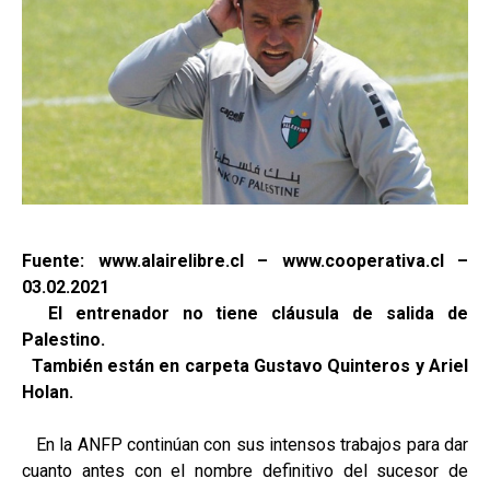
Fuente: www.alairelibre.cl – www.cooperativa.cl –
03.02.2021
El entrenador no tiene cláusula de salida de
Palestino.
También están en carpeta Gustavo Quinteros y Ariel
Holan.
En la ANFP continúan con sus intensos trabajos para dar
cuanto antes con el nombre definitivo del sucesor de