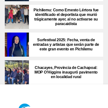
Pichilemu: Como Ernesto Lértora fue
identificado el deportista que murió
trágicamente ayer, al no activarse su
paracaidista
Surfestival 2025: Fecha, venta de
entradas y artistas que serán parte de
este gran evento en Pichilemu
Chacayes, Provincia de Cachapoal:
MOP O’Higgins inauguró pavimento
en localidad rural