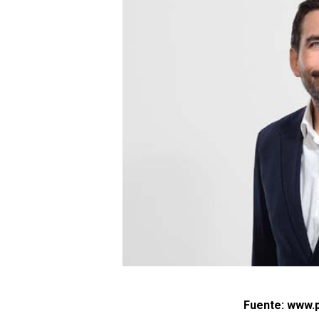
Fuente: www.p