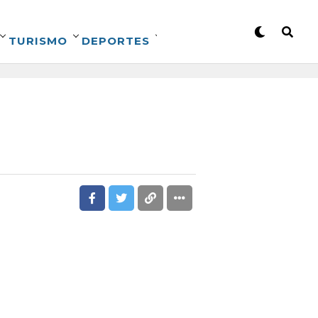
TURISMO
DEPORTES