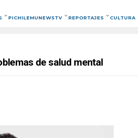
S
PICHILEMUNEWSTV
REPORTAJES
CULTURA
roblemas de salud mental