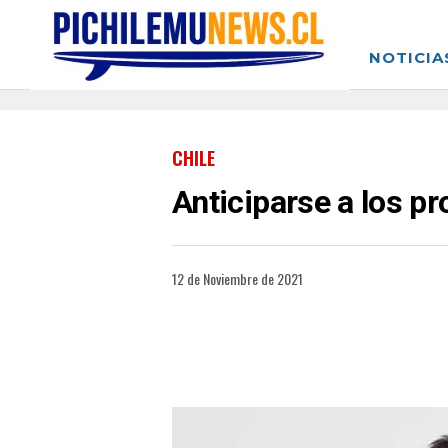
NOTICIA
CHILE
Anticiparse a los p
12 de Noviembre de 2021