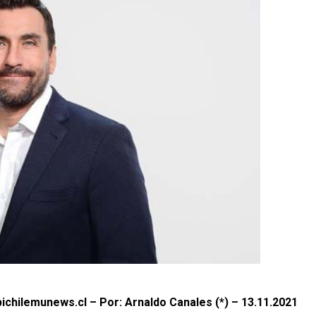
ichilemunews.cl – Por: Arnaldo Canales (*) – 13.11.2021