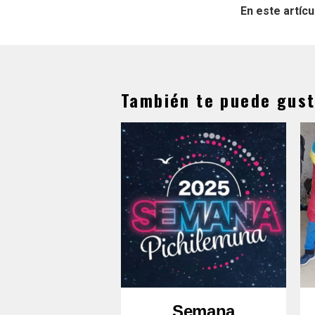
En este artícu
También te puede gust
Semana