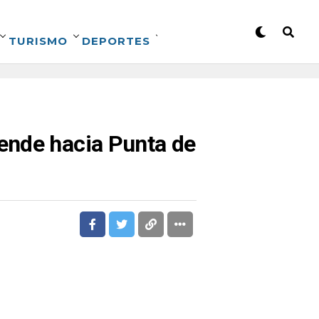
TURISMO
DEPORTES
ende hacia Punta de