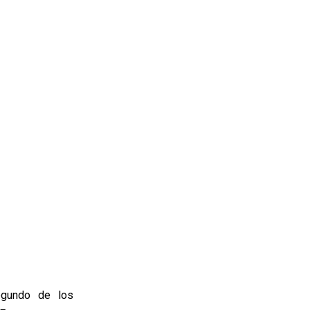
egundo de los