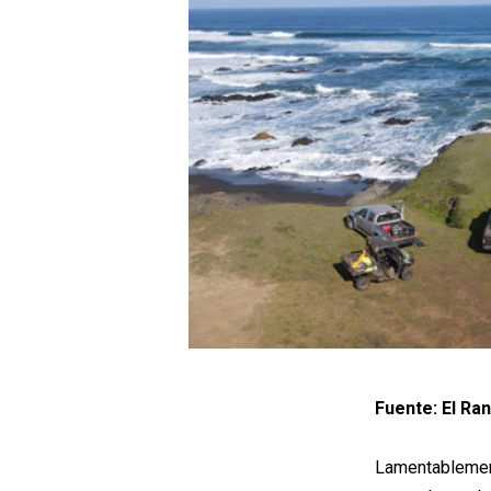
Fuente: El Ra
Lamentableme