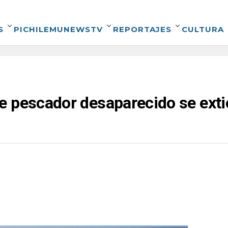
S
PICHILEMUNEWSTV
REPORTAJES
CULTURA
e pescador desaparecido se exti