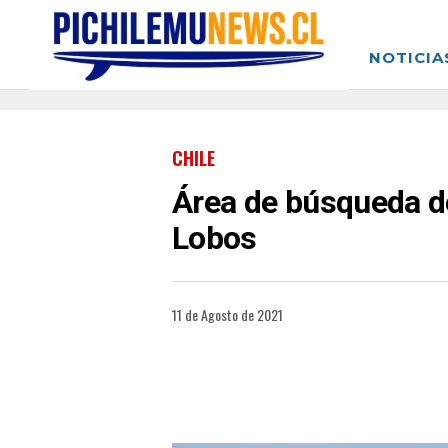
NOTICIA
CHILE
Área de búsqueda d
Lobos
11 de Agosto de 2021