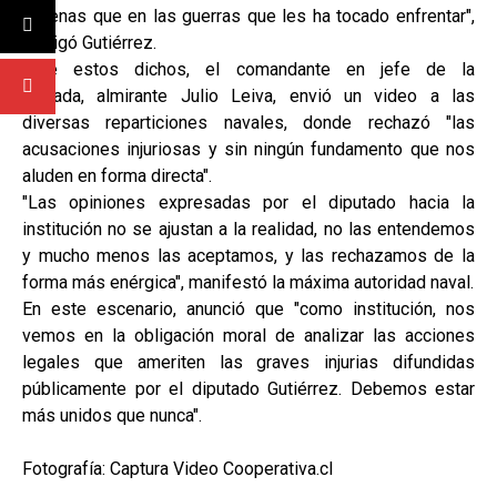
chilenas que en las guerras que les ha tocado enfrentar",
fustigó Gutiérrez.
Ante estos dichos, el comandante en jefe de la
Armada, almirante Julio Leiva, envió un video a las
diversas reparticiones navales, donde rechazó "las
acusaciones injuriosas y sin ningún fundamento que nos
aluden en forma directa".
"Las opiniones expresadas por el diputado hacia la
institución no se ajustan a la realidad, no las entendemos
y mucho menos las aceptamos, y las rechazamos de la
forma más enérgica", manifestó la máxima autoridad naval.
En este escenario, anunció que "como institución, nos
vemos en la obligación moral de analizar las acciones
legales que ameriten las graves injurias difundidas
públicamente por el diputado Gutiérrez. Debemos estar
más unidos que nunca".
Fotografía: Captura Video Cooperativa.cl