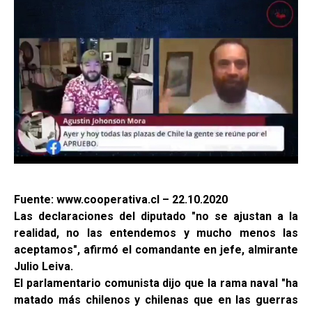
Fuente: www.cooperativa.cl – 22.10.2020
Las declaraciones del diputado "no se ajustan a la
realidad, no las entendemos y mucho menos las
aceptamos", afirmó el comandante en jefe, almirante
Julio Leiva.
El parlamentario comunista dijo que la rama naval "ha
matado más chilenos y chilenas que en las guerras