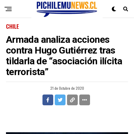
CHILE
Armada analiza acciones
contra Hugo Gutiérrez tras
tildarla de “asociación ilícita
terrorista”
21 de Octubre de 2020