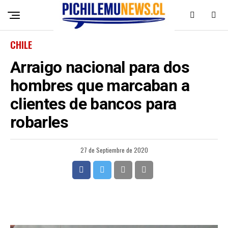
CHILE
Arraigo nacional para dos
hombres que marcaban a
clientes de bancos para
robarles
27 de Septiembre de 2020