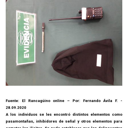
Fuente: El Rancagúino online – Por: Fernando Ávila F. -
28.09.2020
A los individuos se les encontró distintos elementos como
pasamontañas, inhibidores de señal y otros elementos para