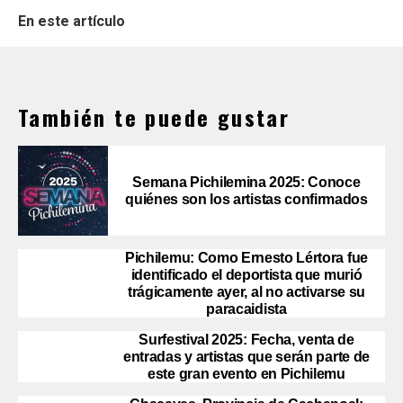
En este artículo
También te puede gustar
Semana Pichilemina 2025: Conoce
quiénes son los artistas confirmados
Pichilemu: Como Ernesto Lértora fue
identificado el deportista que murió
trágicamente ayer, al no activarse su
paracaidista
Surfestival 2025: Fecha, venta de
entradas y artistas que serán parte de
este gran evento en Pichilemu