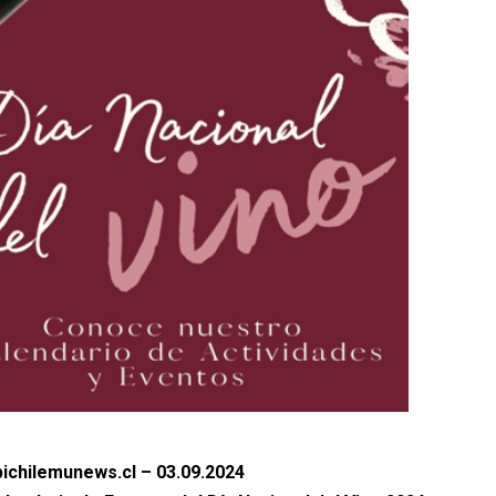
ichilemunews.cl – 03.09.2024