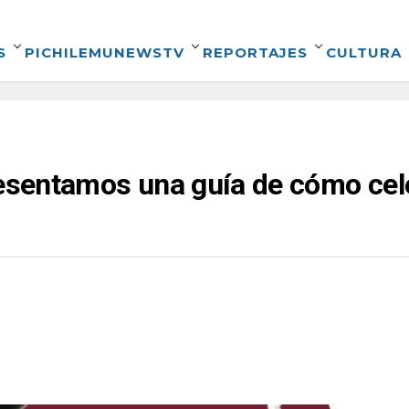
S
PICHILEMUNEWSTV
REPORTAJES
CULTURA
resentamos una guía de cómo cele