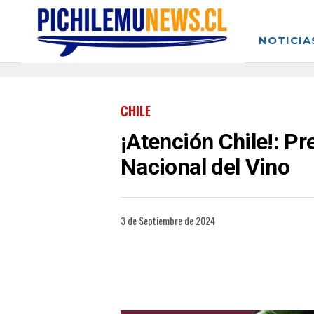
NOTICIA
CHILE
¡Atención Chile!: P
Nacional del Vino
3 de Septiembre de 2024