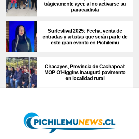
trágicamente ayer, al no activarse su
paracaidista
Surfestival 2025: Fecha, venta de
entradas y artistas que serán parte de
este gran evento en Pichilemu
Chacayes, Provincia de Cachapoal:
MOP O’Higgins inauguró pavimento
en localidad rural