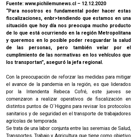
Fuente: www.pichilemunews.cl – 12.12.2020
“Para nosotros es fundamental poder hacer estas
fiscalizaciones, enbr>tendiendo que estamos en una
situación que hoy día nos preocupa mucho producto
de lo que está ocurriendo en la región Metropolitana
y queremos en lo posible poder resguardar la salud
de las personas, pero también velar por el
cumplimiento de las normativas en los vehículos que
los transportan”, aseguró la jefa regional.
Con la preocupación de reforzar las medidas para mitigar
el avance de la pandemia en la región, es que liderados
por la Intendenta Rebeca Cofré, este jueves se
comenzaron a realizar operativos de fiscalización en
distintos puntos de O´Higgins para revisar los protocolos
sanitarios y de seguridad en el transporte de trabajadores
agrícolas de temporada.
Se trata de una labor conjunta entre las seremias de Salud,
Transportes, Trabajo y Agricultura que tiene como objetivo