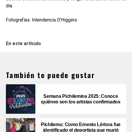
día.
Fotografías: Intendencia O'Higgins
En este artículo
También te puede gustar
Semana Pichilemina 2025: Conoce
quiénes son los artistas confirmados
Pichilemu: Como Ernesto Lértora fue
identificado el deportista que murió