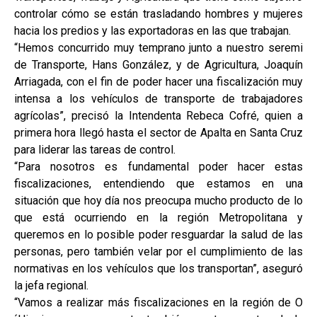
controlar cómo se están trasladando hombres y mujeres
hacia los predios y las exportadoras en las que trabajan.
“Hemos concurrido muy temprano junto a nuestro seremi
de Transporte, Hans González, y de Agricultura, Joaquín
Arriagada, con el fin de poder hacer una fiscalización muy
intensa a los vehículos de transporte de trabajadores
agrícolas”, precisó la Intendenta Rebeca Cofré, quien a
primera hora llegó hasta el sector de Apalta en Santa Cruz
para liderar las tareas de control.
“Para nosotros es fundamental poder hacer estas
fiscalizaciones, entendiendo que estamos en una
situación que hoy día nos preocupa mucho producto de lo
que está ocurriendo en la región Metropolitana y
queremos en lo posible poder resguardar la salud de las
personas, pero también velar por el cumplimiento de las
normativas en los vehículos que los transportan”, aseguró
la jefa regional.
“Vamos a realizar más fiscalizaciones en la región de O