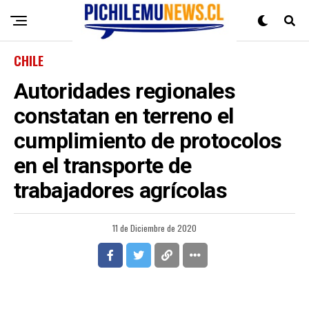
CHILE
Autoridades regionales
constatan en terreno el
cumplimiento de protocolos
en el transporte de
trabajadores agrícolas
11 de Diciembre de 2020