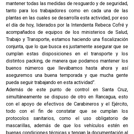
mantener todas las medidas de resguardo y de seguridad,
tanto para los trabajadores como en cada una de las
plantas en las cuales se desarrolla esta actividad, por eso
el día de hoy, liderados por la Intendenta Rebeca Cofré y
acompañados de equipos de los ministerios de Salud,
Trabajo y Transporte, estamos haciendo una fiscalización
conjunta, que lo que busca es justamente asegurar que se
cumplan estas disposiciones en el transporte y los
distintos packing, de manera que podamos mantener los
buenos números que llevábamos hasta ahora y así
aseguremos una buena temporada y que mucha gente
pueda seguir trabajando en esta actividad”.
Además de este punto de control en Santa Cruz,
simultáneamente se dispuso de otro en Rancagua, esto
con el apoyo de efectivos de Carabineros y el Ejército,
todo con el fin de constatar que se cumplan los
protocolos sanitarios, como el uso obligatorio de
mascarillas, además de que los vehículos estén en
buenas condiciones técnicas y tengan la documentación al