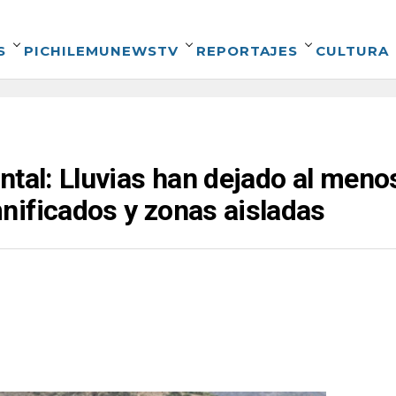
S
PICHILEMUNEWSTV
REPORTAJES
CULTURA
ntal: Lluvias han dejado al meno
nificados y zonas aisladas