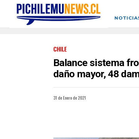
NOTICIA
CHILE
Balance sistema fro
daño mayor, 48 dam
31 de Enero de 2021