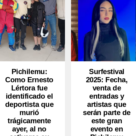
Pichilemu:
Surfestival
Como Ernesto
2025: Fecha,
Lértora fue
venta de
identificado el
entradas y
deportista que
artistas que
murió
serán parte de
trágicamente
este gran
ayer, al no
evento en