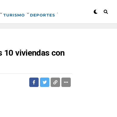
TURISMO
DEPORTES
s 10 viviendas con