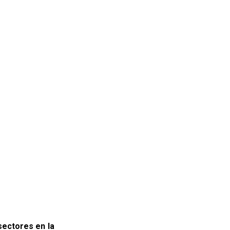
sectores en la