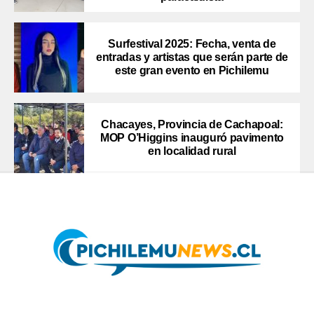
Surfestival 2025: Fecha, venta de
entradas y artistas que serán parte de
este gran evento en Pichilemu
Chacayes, Provincia de Cachapoal:
MOP O’Higgins inauguró pavimento
en localidad rural