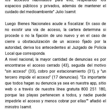
espacios públicos y privados, además de mantener el
cuidado del medioambiente" Julio Isamit
Luego Bienes Nacionales acude a fiscalizar. En caso de
no existir una vía de acceso, la cartera determina si
procede o no la fijación de uno nuevo y en el caso de
cierre u obstaculización de un acceso fijado por la
autoridad, deriva los antecedentes al Juzgado de Policía
Local que corresponda.
A nivel nacional, la mayor cantidad de denuncias es por
encontrarse el acceso cerrado (43), seguida del motivo
"sin acceso" (33), cobro por estacionamiento (31), y "un
tercero impide el acceso" (17 denuncias). "Es importante
que todos hagan su denuncia ya sea en nuestra app, sitio
web o a través de nuestra línea gratuita 800 251 180,
porque las playas pertenecen a todos, y nadie puede
impedirle el acceso y menos cobrar por ellas”" añadió el
ministro Isamit.