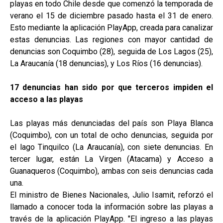
playas en todo Chile desde que comenzó la temporada de
verano el 15 de diciembre pasado hasta el 31 de enero.
Esto mediante la aplicación PlayApp, creada para canalizar
estas denuncias. Las regiones con mayor cantidad de
denuncias son Coquimbo (28), seguida de Los Lagos (25),
La Araucanía (18 denuncias), y Los Ríos (16 denuncias).
17 denuncias han sido por que terceros impiden el
acceso a las playas
Las playas más denunciadas del país son Playa Blanca
(Coquimbo), con un total de ocho denuncias, seguida por
el lago Tinquilco (La Araucanía), con siete denuncias. En
tercer lugar, están La Virgen (Atacama) y Acceso a
Guanaqueros (Coquimbo), ambas con seis denuncias cada
una.
El ministro de Bienes Nacionales, Julio Isamit, reforzó el
llamado a conocer toda la información sobre las playas a
través de la aplicación PlayApp. "El ingreso a las playas