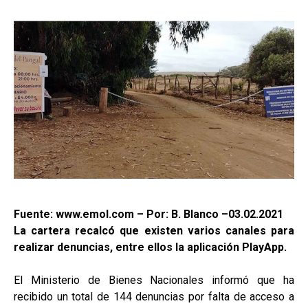
Fuente: www.emol.com – Por: B. Blanco –03.02.2021
La cartera recalcó que existen varios canales para
realizar denuncias, entre ellos la aplicación PlayApp.
El Ministerio de Bienes Nacionales informó que ha
recibido un total de 144 denuncias por falta de acceso a