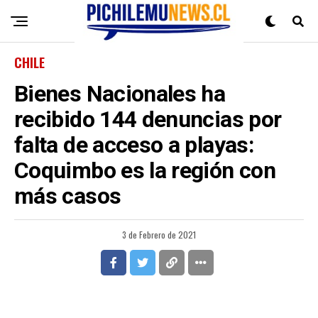
CHILE
Bienes Nacionales ha
recibido 144 denuncias por
falta de acceso a playas:
Coquimbo es la región con
más casos
3 de Febrero de 2021