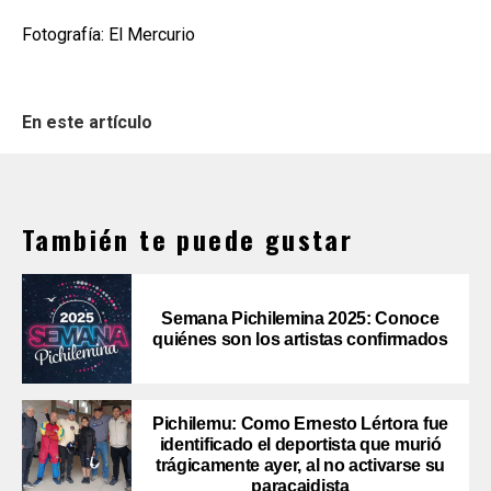
Fotografía: El Mercurio
En este artículo
También te puede gustar
Semana Pichilemina 2025: Conoce
quiénes son los artistas confirmados
Pichilemu: Como Ernesto Lértora fue
identificado el deportista que murió
trágicamente ayer, al no activarse su
paracaidista