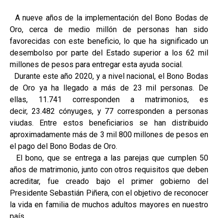
A nueve años de la implementación del Bono Bodas de
Oro, cerca de medio millón de personas han sido
favorecidas con este beneficio, lo que ha significado un
desembolso por parte del Estado superior a los 62 mil
millones de pesos para entregar esta ayuda social.
Durante este año 2020, y a nivel nacional, el Bono Bodas
de Oro ya ha llegado a más de 23 mil personas. De
ellas, 11.741 corresponden a matrimonios, es
decir, 23.482 cónyuges, y 77 corresponden a personas
viudas. Entre estos beneficiarios se han distribuido
aproximadamente más de 3 mil 800 millones de pesos en
el pago del Bono Bodas de Oro.
El bono, que se entrega a las parejas que cumplen 50
años de matrimonio, junto con otros requisitos que deben
acreditar, fue creado bajo el primer gobierno del
Presidente Sebastián Piñera, con el objetivo de reconocer
la vida en familia de muchos adultos mayores en nuestro
país.