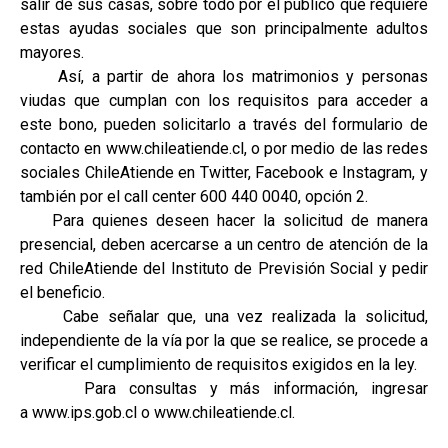
salir de sus casas, sobre todo por el público que requiere
estas ayudas sociales que son principalmente adultos
mayores.
Así, a partir de ahora los matrimonios y personas
viudas que cumplan con los requisitos para acceder a
este bono, pueden solicitarlo a través del formulario de
contacto en www.chileatiende.cl, o por medio de las redes
sociales ChileAtiende en Twitter, Facebook e Instagram, y
también por el call center 600 440 0040, opción 2.
Para quienes deseen hacer la solicitud de manera
presencial, deben acercarse a un centro de atención de la
red ChileAtiende del Instituto de Previsión Social y pedir
el beneficio.
Cabe señalar que, una vez realizada la solicitud,
independiente de la vía por la que se realice, se procede a
verificar el cumplimiento de requisitos exigidos en la ley.
Para consultas y más información, ingresar
a www.ips.gob.cl o www.chileatiende.cl.