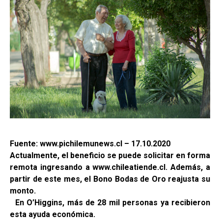
Fuente: www.pichilemunews.cl – 17.10.2020
Actualmente, el beneficio se puede solicitar en forma
remota ingresando a www.chileatiende.cl. Además, a
partir de este mes, el Bono Bodas de Oro reajusta su
monto.
En O’Higgins, más de 28 mil personas ya recibieron
esta ayuda económica.