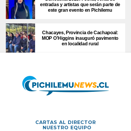
entradas y artistas que serán parte de
este gran evento en Pichilemu
Chacayes, Provincia de Cachapoal:
MOP O’Higgins inauguró pavimento
en localidad rural
CARTAS AL DIRECTOR
NUESTRO EQUIPO