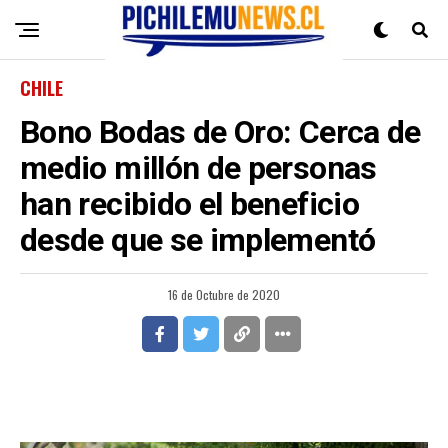
CHILE
Bono Bodas de Oro: Cerca de
medio millón de personas
han recibido el beneficio
desde que se implementó
16 de Octubre de 2020