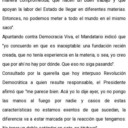
manera comprometida, que hacen un buen trabajo y que
apoyan la labor del Estado de llegar en diferentes materias.
Entonces, no podemos meter a todo el mundo en el mismo
saco".
Apuntando contra Democracia Viva, el Mandatario indicó que
"yo concuerdo en que es inaceptable: una fundación recién
creada, que no tenía experiencia en la materia, o sea, yo creo
que por ahí no hay por dónde. Que eso no siga pasando".
Consultado por la querella que hoy interpuso Revolución
Democrática a quien resulte responsable, el Presidente
afirmó que "me parece bien. Acá yo lo dije ayer, yo no pongo
las manos al fuego por nadie y casos de estas
características no estamos exentos de que sucedan, la
diferencia va a estar marcada por la reacción que tengamos.