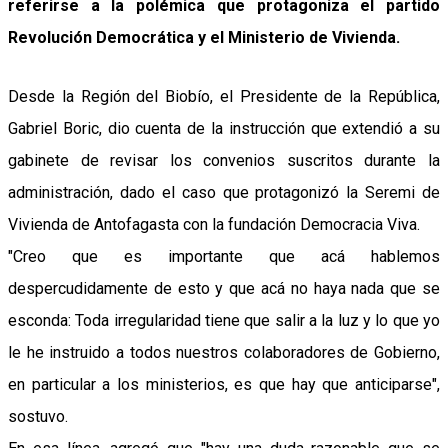
referirse a la polémica que protagoniza el partido
Revolución Democrática y el Ministerio de Vivienda.
Desde la Región del Biobío, el Presidente de la República,
Gabriel Boric, dio cuenta de la instrucción que extendió a su
gabinete de revisar los convenios suscritos durante la
administración, dado el caso que protagonizó la Seremi de
Vivienda de Antofagasta con la fundación Democracia Viva.
"Creo que es importante que acá hablemos
despercudidamente de esto y que acá no haya nada que se
esconda: Toda irregularidad tiene que salir a la luz y lo que yo
le he instruido a todos nuestros colaboradores de Gobierno,
en particular a los ministerios, es que hay que anticiparse",
sostuvo.