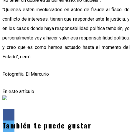
No tener un doble estándar en esto, no titubear".
"Quienes estén involucrados en actos de fraude al fisco, de
conflicto de intereses, tienen que responder ante la justicia, y
en los casos donde haya responsabilidad política también, yo
personalmente voy a hacer valer esa responsabilidad política,
y creo que es como hemos actuado hasta el momento del
Estado", cerró.
Fotografía: El Mercurio
En este artículo
También te puede gustar