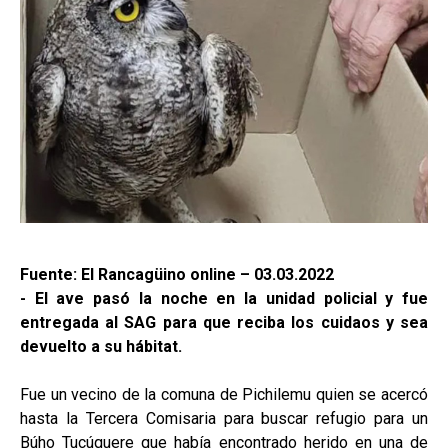
Fuente: El Rancagüino online – 03.03.2022
- El ave pasó la noche en la unidad policial y fue
entregada al SAG para que reciba los cuidaos y sea
devuelto a su hábitat.
Fue un vecino de la comuna de Pichilemu quien se acercó
hasta la Tercera Comisaria para buscar refugio para un
Búho Tucúquere que había encontrado herido en una de