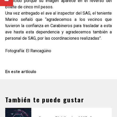
conocido porque su imagen aparece en el reverso del
billete de cinco mil pesos.
Una vez entregado el ave al inspector del SAG, el teniente
Marino señaló que “agradecemos a los vecinos que
tuvieron la confianza en Carabineros para trasladar a esta
ave hasta esta dependencia y agradecemos también a
personal de SAG, por las coordinaciones realizadas”.
Fotografía: El Rancagüino
En este artículo
También te puede gustar