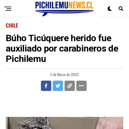
CHILE
Búho Ticúquere herido fue
auxiliado por carabineros de
Pichilemu
2 de Marzo de 2022