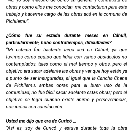
obras y como ellos me conocían, me contactaron para este
trabajo y hacerme cargo de las obras acá en la comuna de
Pichilemu”.
¿Cómo fue su estada durante meses en Cáhuil,
particularmente, hubo contratiempos, dificultades?
“Mi estadía fue bastante larga acá en Cáhuil, ya que
tuvimos como equipo que lidiar con varios obstáculos no
contemplados, tales como el mal tiempo y otros, pero el
objetivo era sacar adelante las obras y ver que hoy están ya
a punto de ser inauguradas, al igual que la Cancha Chena
de Pichilemu, ambas obras para el buen uso de la
comunidad, no fue fácil sacar adelante estas obras; pero el
objetivo se logra cuando existe ánimo y perseverancia”,
nos indica con satisfacción.
Usted me dijo que era de Curicó …
“Así es, soy de Curicó y estuve durante toda la obra