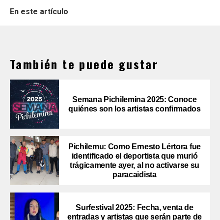
En este artículo
También te puede gustar
Semana Pichilemina 2025: Conoce
quiénes son los artistas confirmados
Pichilemu: Como Ernesto Lértora fue
identificado el deportista que murió
trágicamente ayer, al no activarse su
paracaidista
Surfestival 2025: Fecha, venta de
entradas y artistas que serán parte de