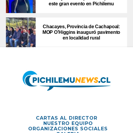
este gran evento en Pichilemu
Chacayes, Provincia de Cachapoal:
MOP O’Higgins inauguró pavimento
en localidad rural
CARTAS AL DIRECTOR
NUESTRO EQUIPO
ORGANIZACIONES SOCIALES