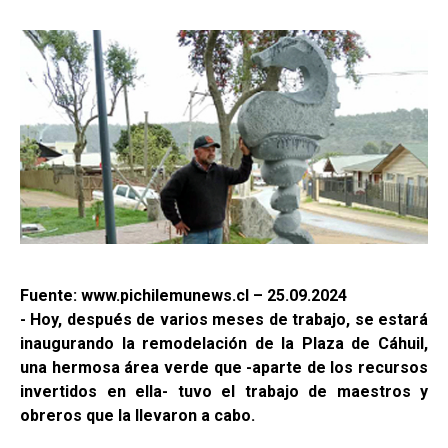
Fuente: www.pichilemunews.cl – 25.09.2024
- Hoy, después de varios meses de trabajo, se estará
inaugurando la remodelación de la Plaza de Cáhuil,
una hermosa área verde que -aparte de los recursos
invertidos en ella- tuvo el trabajo de maestros y
obreros que la llevaron a cabo.