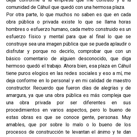
comunidad de Cáhuil que quedó con una hermosa plaza.
Por otra parte, lo que muchos no saben es que en cada
obra pública o privada existe lo que se llama horas
hombres o esfuerzo humano, cada metro construido es un
esfuerzo físico y mental para que al final lo que se
construye sea una imagen pública que se pueda aplaudir o
disfrutar y porque no decirlo, comprobar que con un
básico comentario de alguien desconocido, que diga
hermoso quedó el trabajo. Ahora bien, esa plaza en Cáhuil
tiene puros elogios en las redes sociales y eso a mí, me
deja conforme en lo personal y en mi calidad de maestro
constructor. Recuerdo que fueron días de alegrías y de
amargura, ya que una obra pública es más compleja que
una obra privada por ser diferentes en sus
procedimientos en varios aspectos, pero lo bueno de
estas obras es que se conoce gente, personas. Muy
amables, que por sobre lo malo o lo bueno de los
procesos de construcción te levantan el ánimo y te dan