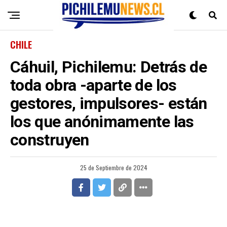
CHILE
Cáhuil, Pichilemu: Detrás de
toda obra -aparte de los
gestores, impulsores- están
los que anónimamente las
construyen
25 de Septiembre de 2024