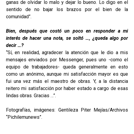
ganas de olvidar lo malo y dejar lo bueno. Lo digo en el
sentido de no bajar los brazos por el bien de la
comunidad”.
Bien, después que costó un poco en responder a mi
interés de hacer una nota, se soltó …, ¿queda algo por
decir …?
“Sí, en realidad, agradecer la atención que le dio a mis
mensajes enviados por Messenger, pues uno -como el
equipo de trabajadores- queda generalmente en esto
como un anónimo, aunque mi satisfacción mayor es que
fui una vez más el maestro de obras. Y, a la distancia
reitero mi satisfacción por haber estado a cargo de esas
lindas obras. Gracias …”.
Fotografías, imágenes: Gentileza Piter Mejías/Archivos
“Pichilemunews”.