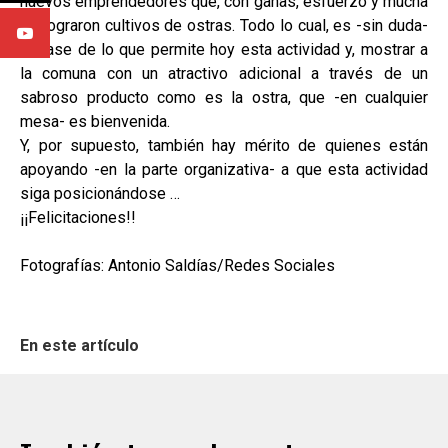
nuevos emprendedores que, con ganas, esfuerzo y mucha
fe, lograron cultivos de ostras. Todo lo cual, es -sin duda-
la base de lo que permite hoy esta actividad y, mostrar a
la comuna con un atractivo adicional a través de un
sabroso producto como es la ostra, que -en cualquier
mesa- es bienvenida.
Y, por supuesto, también hay mérito de quienes están
apoyando -en la parte organizativa- a que esta actividad
siga posicionándose …
¡¡Felicitaciones!!
Fotografías: Antonio Saldías/Redes Sociales
En este artículo