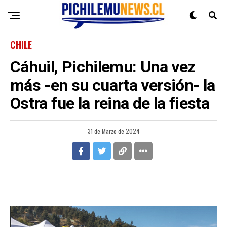
CHILE
Cáhuil, Pichilemu: Una vez
más -en su cuarta versión- la
Ostra fue la reina de la fiesta
31 de Marzo de 2024