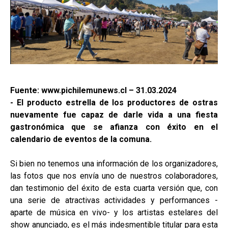
Fuente: www.pichilemunews.cl – 31.03.2024
- El producto estrella de los productores de ostras
nuevamente fue capaz de darle vida a una fiesta
gastronómica que se afianza con éxito en el
calendario de eventos de la comuna.
Si bien no tenemos una información de los organizadores,
las fotos que nos envía uno de nuestros colaboradores,
dan testimonio del éxito de esta cuarta versión que, con
una serie de atractivas actividades y performances -
aparte de música en vivo- y los artistas estelares del
show anunciado, es el más indesmentible titular para esta