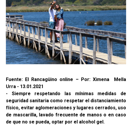
Fuente: El Rancagüino online – Por: Ximena Mella
Urra - 13.01.2021
- Siempre respetando las mínimas medidas de
seguridad sanitaria como respetar el distanciamiento
físico, evitar aglomeraciones y lugares cerrados, uso
de mascarilla, lavado frecuente de manos o en caso
de que no se pueda, optar por el alcohol gel.