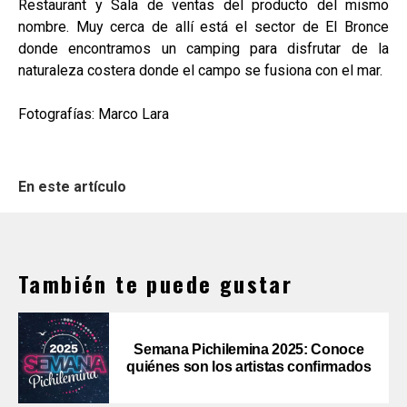
Restaurant y Sala de ventas del producto del mismo
nombre. Muy cerca de allí está el sector de El Bronce
donde encontramos un camping para disfrutar de la
naturaleza costera donde el campo se fusiona con el mar.
Fotografías: Marco Lara
En este artículo
También te puede gustar
Semana Pichilemina 2025: Conoce
quiénes son los artistas confirmados