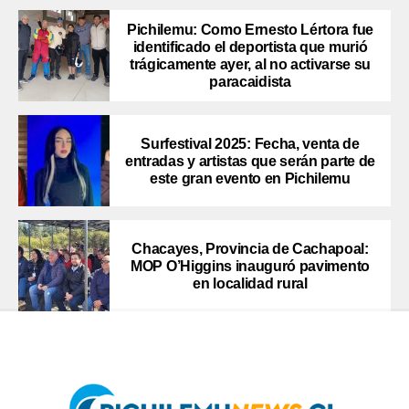
Pichilemu: Como Ernesto Lértora fue
identificado el deportista que murió
trágicamente ayer, al no activarse su
paracaidista
Surfestival 2025: Fecha, venta de
entradas y artistas que serán parte de
este gran evento en Pichilemu
Chacayes, Provincia de Cachapoal:
MOP O’Higgins inauguró pavimento
en localidad rural