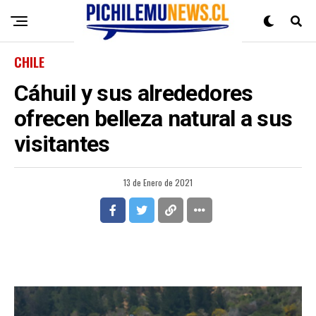
CHILE
Cáhuil y sus alrededores
ofrecen belleza natural a sus
visitantes
13 de Enero de 2021