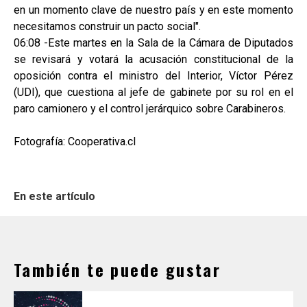
en un momento clave de nuestro país y en este momento
necesitamos construir un pacto social".
06:08 -Este martes en la Sala de la Cámara de Diputados
se revisará y votará la acusación constitucional de la
oposición contra el ministro del Interior, Víctor Pérez
(UDI), que cuestiona al jefe de gabinete por su rol en el
paro camionero y el control jerárquico sobre Carabineros.
Fotografía: Cooperativa.cl
En este artículo
También te puede gustar