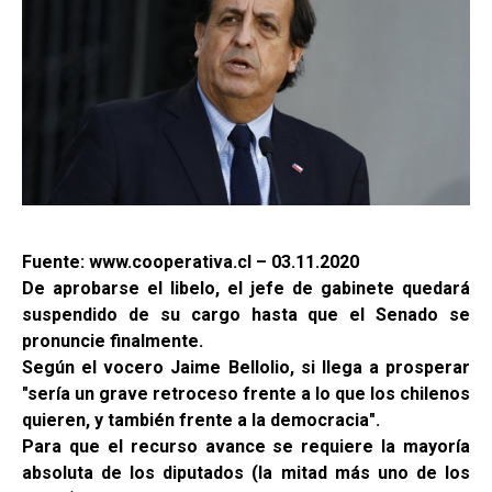
Fuente: www.cooperativa.cl – 03.11.2020
De aprobarse el libelo, el jefe de gabinete quedará
suspendido de su cargo hasta que el Senado se
pronuncie finalmente.
Según el vocero Jaime Bellolio, si llega a prosperar
"sería un grave retroceso frente a lo que los chilenos
quieren, y también frente a la democracia".
Para que el recurso avance se requiere la mayoría
absoluta de los diputados (la mitad más uno de los