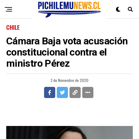
CHILE
Cámara Baja vota acusación
constitucional contra el
ministro Pérez
3 de Noviembre de 2020