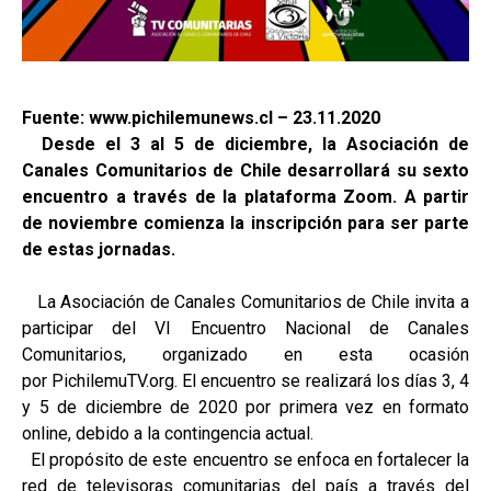
Fuente: www.pichilemunews.cl – 23.11.2020
Desde el 3 al 5 de diciembre, la Asociación de
Canales Comunitarios de Chile desarrollará su sexto
encuentro a través de la plataforma Zoom. A partir
de noviembre comienza la inscripción para ser parte
de estas jornadas.
La Asociación de Canales Comunitarios de Chile invita a
participar del VI Encuentro Nacional de Canales
Comunitarios, organizado en esta ocasión
por PichilemuTV.org. El encuentro se realizará los días 3, 4
y 5 de diciembre de 2020 por primera vez en formato
online, debido a la contingencia actual.
El propósito de este encuentro se enfoca en fortalecer la
red de televisoras comunitarias del país a través del