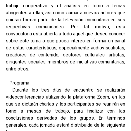
trabajo cooperativo y el análisis en torno a temas
atingentes a ellas, así como sumar a nuevos actores que
quieran formar parte de la televisión comunitaria en sus
respectivas comunidades. Por tal motivo, esta
convocatoria está abierta a todo aquel que desee conocer
sobre este tema o que posea interés en formar un canal
de estas características, especialmente audiovisualistas,
creadores de contenido, gestores culturales, artistas,
dirigentes sociales, miembros de iniciativas comunitarias,
entre otros.
Programa
Durante los tres días de encuentro se realizarán
videoconferencias utilizando la plataforma Zoom, en las
que se dictarán charlas y los participantes se reunirán en
torno a mesas de trabajo, para finalizar con las
conclusiones derivadas de los grupos. En términos
generales, cada jornada estará distribuida de la siguiente