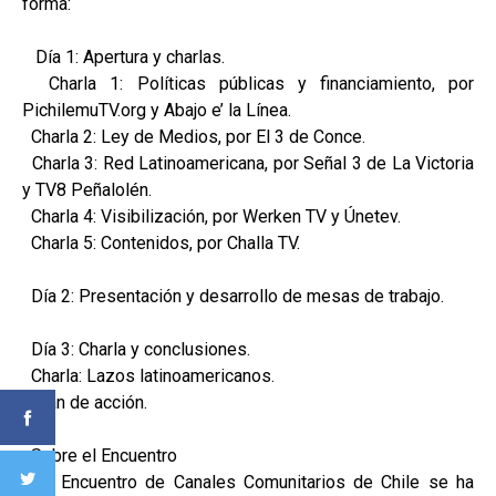
forma:
Día 1: Apertura y charlas.
Charla 1: Políticas públicas y financiamiento, por
PichilemuTV.org y Abajo e’ la Línea.
Charla 2: Ley de Medios, por El 3 de Conce.
Charla 3: Red Latinoamericana, por Señal 3 de La Victoria
y TV8 Peñalolén.
Charla 4: Visibilización, por Werken TV y Únetev.
Charla 5: Contenidos, por Challa TV.
Día 2: Presentación y desarrollo de mesas de trabajo.
Día 3: Charla y conclusiones.
Charla: Lazos latinoamericanos.
Plan de acción.
Sobre el Encuentro
El Encuentro de Canales Comunitarios de Chile se ha