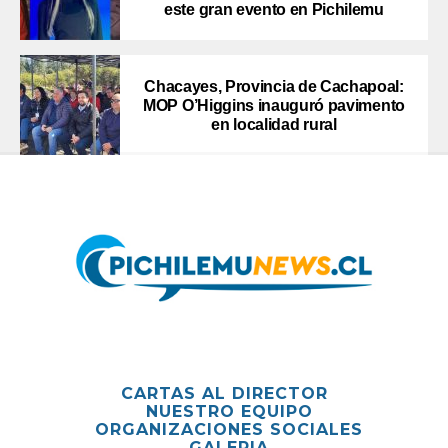
este gran evento en Pichilemu
Chacayes, Provincia de Cachapoal:
MOP O’Higgins inauguró pavimento
en localidad rural
CARTAS AL DIRECTOR
NUESTRO EQUIPO
ORGANIZACIONES SOCIALES
GALERIA