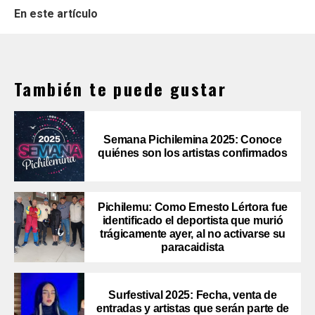
En este artículo
También te puede gustar
Semana Pichilemina 2025: Conoce
quiénes son los artistas confirmados
Pichilemu: Como Ernesto Lértora fue
identificado el deportista que murió
trágicamente ayer, al no activarse su
paracaidista
Surfestival 2025: Fecha, venta de
entradas y artistas que serán parte de