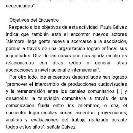
necesidades”.
Objetivos del Encuentro
Respecto a los objetivos de esta actividad, Paula Gálvez
indica que también está el encontrar nuevos actores
“siempre llega gente nueva a acercarse a la asociación,
porque a través de una organización logran enfocar sus
inquietudes. Otra de las cosas que nos aporta mucho es
relacionarnos con otras redes o generar otras
asociaciones a nivel nacional e internacional”.
Por otro lado, los encuentros desarrollados han logrado
“promover el intercambio de producciones audiovisuales
y la retransmisión entre los canales comunitarios […] y
desarrollar la televisión comunitaria a través de una
comunicación fluida entre los miembros, o sea, el
encuentro logra muchas cosas: acuerdos, proyecciones,
análisis y evaluaciones del trabajo realizado durante
todos estos años”, señala Gálvez.