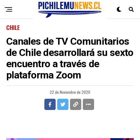
CHILE
Canales de TV Comunitarios
de Chile desarrollará su sexto
encuentro a través de
plataforma Zoom
22 de Noviembre de 2020