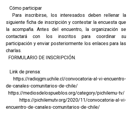
Cómo participar
Para inscribirse, los interesados deben rellenar la
siguiente ficha de inscripción y contestar la encuesta que
la acompaña. Antes del encuentro, la organización se
contactará con los inscritos para coordinar su
participación y enviar posteriormente los enlaces para las
charlas.
FORMULARIO DE INSCRIPCIÓN.
Link de prensa:
https://radiojgm.uchile.cl/convocatoria-al-vi-encuentro-
de-canales-comunitarios-de-chile/
https://mediosdelospueblos.org/category/pichilemu-tv/
https://pichilemutv.org/2020/11/convocatoria-al-vi-
encuentro-de-canales-comunitarios-de-chile/