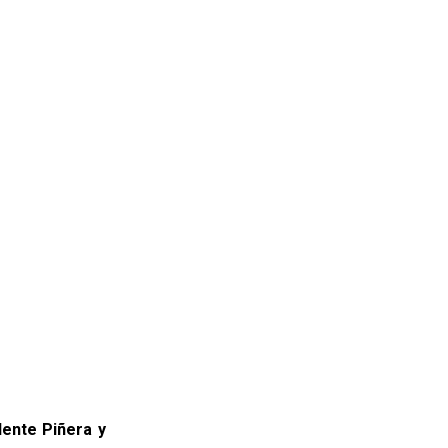
dente Piñera y