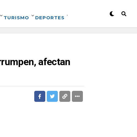
TURISMO
DEPORTES
rrumpen, afectan