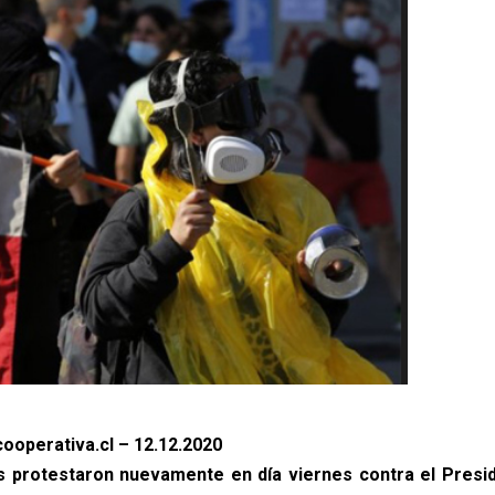
ooperativa.cl – 12.12.2020
 protestaron nuevamente en día viernes contra el Presi