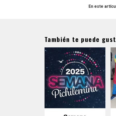
En este artícu
También te puede gust