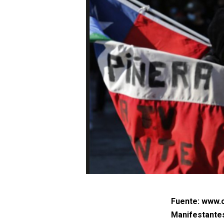
Fuente: www.c
Manifestantes