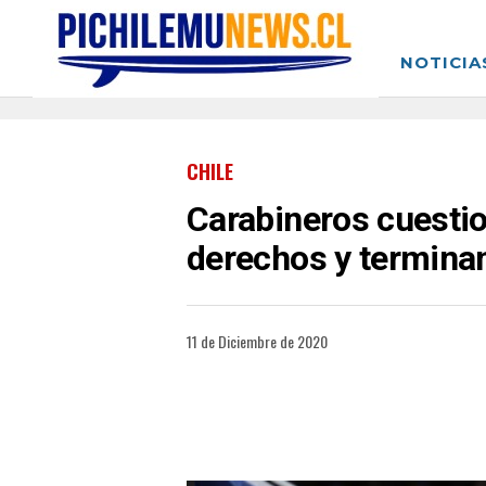
NOTICIA
CHILE
Carabineros cuestio
derechos y termina
11 de Diciembre de 2020