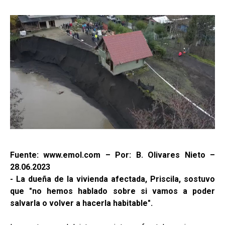
Fuente: www.emol.com – Por: B. Olivares Nieto –
28.06.2023
- La dueña de la vivienda afectada, Priscila, sostuvo
que "no hemos hablado sobre si vamos a poder
salvarla o volver a hacerla habitable".