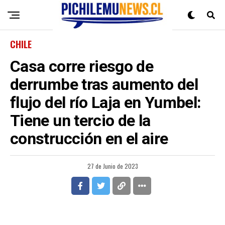
CHILE
Casa corre riesgo de
derrumbe tras aumento del
flujo del río Laja en Yumbel:
Tiene un tercio de la
construcción en el aire
27 de Junio de 2023