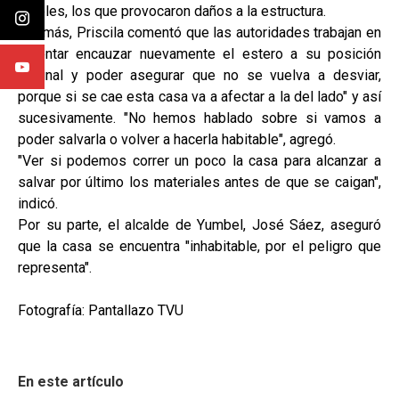
árboles, los que provocaron daños a la estructura.
Además, Priscila comentó que las autoridades trabajan en
"intentar encauzar nuevamente el estero a su posición
original y poder asegurar que no se vuelva a desviar,
porque si se cae esta casa va a afectar a la del lado" y así
sucesivamente. "No hemos hablado sobre si vamos a
poder salvarla o volver a hacerla habitable", agregó.
"Ver si podemos correr un poco la casa para alcanzar a
salvar por último los materiales antes de que se caigan",
indicó.
Por su parte, el alcalde de Yumbel, José Sáez, aseguró
que la casa se encuentra "inhabitable, por el peligro que
representa".
Fotografía: Pantallazo TVU
En este artículo