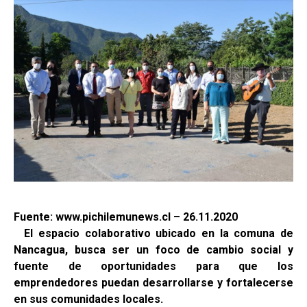
Fuente: www.pichilemunews.cl – 26.11.2020
El espacio colaborativo ubicado en la comuna de
Nancagua, busca ser un foco de cambio social y
fuente de oportunidades para que los
emprendedores puedan desarrollarse y fortalecerse
en sus comunidades locales.