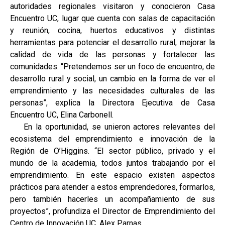
autoridades regionales visitaron y conocieron Casa
Encuentro UC, lugar que cuenta con salas de capacitación
y reunión, cocina, huertos educativos y distintas
herramientas para potenciar el desarrollo rural, mejorar la
calidad de vida de las personas y fortalecer las
comunidades. “Pretendemos ser un foco de encuentro, de
desarrollo rural y social, un cambio en la forma de ver el
emprendimiento y las necesidades culturales de las
personas”, explica la Directora Ejecutiva de Casa
Encuentro UC, Elina Carbonell.
En la oportunidad, se unieron actores relevantes del
ecosistema del emprendimiento e innovación de la
Región de O’Higgins. “El sector público, privado y el
mundo de la academia, todos juntos trabajando por el
emprendimiento. En este espacio existen aspectos
prácticos para atender a estos emprendedores, formarlos,
pero también hacerles un acompañamiento de sus
proyectos”, profundiza el Director de Emprendimiento del
Centro de Innovación UC, Alex Parnas.