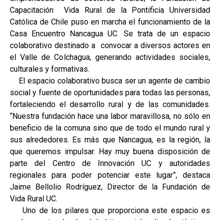
Capacitación Vida Rural de la Pontificia Universidad
Católica de Chile puso en marcha el funcionamiento de la
Casa Encuentro Nancagua UC. Se trata de un espacio
colaborativo destinado a convocar a diversos actores en
el Valle de Colchagua, generando actividades sociales,
culturales y formativas.
El espacio colaborativo busca ser un agente de cambio
social y fuente de oportunidades para todas las personas,
fortaleciendo el desarrollo rural y de las comunidades.
“Nuestra fundación hace una labor maravillosa, no sólo en
beneficio de la comuna sino que de todo el mundo rural y
sus alrededores. Es más que Nancagua, es la región, la
que queremos impulsar. Hay muy buena disposición de
parte del Centro de Innovación UC y autoridades
regionales para poder potenciar este lugar”, destaca
Jaime Bellolio Rodríguez, Director de la Fundación de
Vida Rural UC.
Uno de los pilares que proporciona este espacio es