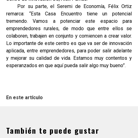
Por su parte, el Seremi de Economía, Félix Ortiz
remarca: “Esta Casa Encuentro tiene un potencial
tremendo. Vamos a potenciar este espacio para
emprendedores rurales, de modo que entre ellos se
colaboren, trabajen en conjunto y comiencen a crear valor.
Lo importante de este centro es que va ser de innovación
aplicada, entre emprendedores, para poder salir adelante
y mejorar su calidad de vida. Estamos muy contentos y
esperanzados en que aquí pueda salir algo muy bueno”.
En este artículo
También te puede gustar