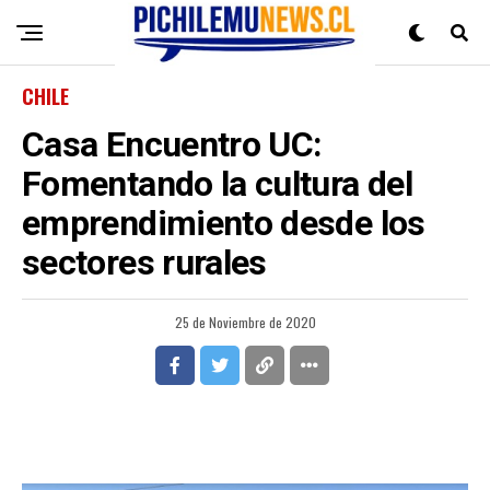
CHILE
Casa Encuentro UC:
Fomentando la cultura del
emprendimiento desde los
sectores rurales
25 de Noviembre de 2020