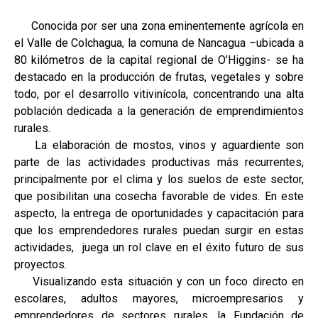
Conocida por ser una zona eminentemente agrícola en
el Valle de Colchagua, la comuna de Nancagua –ubicada a
80 kilómetros de la capital regional de O’Higgins- se ha
destacado en la producción de frutas, vegetales y sobre
todo, por el desarrollo vitivinícola, concentrando una alta
población dedicada a la generación de emprendimientos
rurales.
La elaboración de mostos, vinos y aguardiente son
parte de las actividades productivas más recurrentes,
principalmente por el clima y los suelos de este sector,
que posibilitan una cosecha favorable de vides. En este
aspecto, la entrega de oportunidades y capacitación para
que los emprendedores rurales puedan surgir en estas
actividades, juega un rol clave en el éxito futuro de sus
proyectos.
Visualizando esta situación y con un foco directo en
escolares, adultos mayores, microempresarios y
emprendedores de sectores rurales, la Fundación de