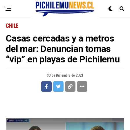
CHILE
Casas cercadas y a metros
del mar: Denuncian tomas
“vip” en playas de Pichilemu
30 de Diciembre de 2021