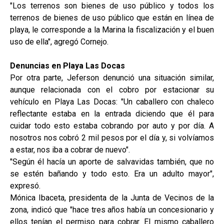
"Los terrenos son bienes de uso público y todos los
terrenos de bienes de uso público que están en línea de
playa, le corresponde a la Marina la fiscalización y el buen
uso de ella", agregó Cornejo.
Denuncias en Playa Las Docas
Por otra parte, Jeferson denunció una situación similar,
aunque relacionada con el cobro por estacionar su
vehículo en Playa Las Docas: "Un caballero con chaleco
reflectante estaba en la entrada diciendo que él para
cuidar todo esto estaba cobrando por auto y por día. A
nosotros nos cobró 2 mil pesos por el día y, si volvíamos
a estar, nos iba a cobrar de nuevo".
"Según él hacía un aporte de salvavidas también, que no
se estén bañando y todo esto. Era un adulto mayor",
expresó.
Mónica Ibaceta, presidenta de la Junta de Vecinos de la
zona, indicó que "hace tres años había un concesionario y
ellos tenían el permiso para cobrar. El mismo caballero