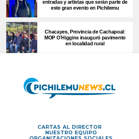
entradas y artistas que serán parte de
este gran evento en Pichilemu
Chacayes, Provincia de Cachapoal:
MOP O’Higgins inauguró pavimento
en localidad rural
CARTAS AL DIRECTOR
NUESTRO EQUIPO
ORGANIZACIONES SOCIALES