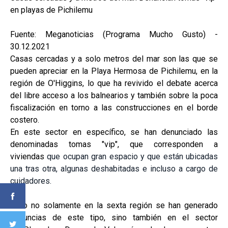
en playas de Pichilemu
Fuente: Meganoticias (Programa Mucho Gusto) -
30.12.2021
Casas cercadas y a solo metros del mar son las que se
pueden apreciar en la Playa Hermosa de Pichilemu, en la
región de O'Higgins, lo que ha revivido el debate acerca
del libre acceso a los balnearios y también sobre la poca
fiscalización en torno a las construcciones en el borde
costero.
En este sector en específico, se han denunciado las
denominadas tomas "vip", que corresponden a
viviendas
que ocupan gran espacio y que están ubicadas
una tras otra, algunas deshabitadas e incluso a cargo de
cuidadores.
Pero no solamente en la sexta región se han generado
denuncias de este tipo, sino también en el sector