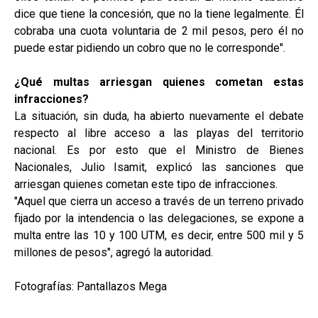
dice que tiene la concesión, que no la tiene legalmente. Él
cobraba una cuota voluntaria de 2 mil pesos, pero él no
puede estar pidiendo un cobro que no le corresponde".
¿Qué multas arriesgan quienes cometan estas
infracciones?
La situación, sin duda, ha abierto nuevamente el debate
respecto al libre acceso a las playas del territorio
nacional. Es por esto que el Ministro de Bienes
Nacionales, Julio Isamit, explicó las sanciones que
arriesgan quienes cometan este tipo de infracciones.
"Aquel que cierra un acceso a través de un terreno privado
fijado por la intendencia o las delegaciones, se expone a
multa entre las 10 y 100 UTM, es decir, entre 500 mil y 5
millones de pesos", agregó la autoridad.
Fotografías: Pantallazos Mega