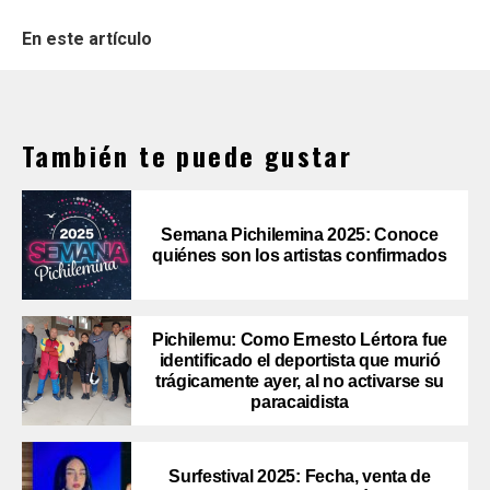
En este artículo
También te puede gustar
Semana Pichilemina 2025: Conoce
quiénes son los artistas confirmados
Pichilemu: Como Ernesto Lértora fue
identificado el deportista que murió
trágicamente ayer, al no activarse su
paracaidista
Surfestival 2025: Fecha, venta de