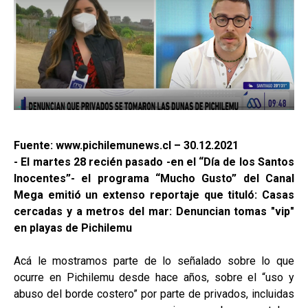
Fuente: www.pichilemunews.cl – 30.12.2021
- El martes 28 recién pasado -en el “Día de los Santos
Inocentes”- el programa “Mucho Gusto” del Canal
Mega emitió un extenso reportaje que tituló: Casas
cercadas y a metros del mar: Denuncian tomas "vip"
en playas de Pichilemu
Acá le mostramos parte de lo señalado sobre lo que
ocurre en Pichilemu desde hace años, sobre el “uso y
abuso del borde costero” por parte de privados, incluidas