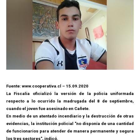
Fuente: www.cooperativa.cl – 15.09.2020
La Fiscalía oficializó la versión de la policía uniformada
respecto a lo ocurrido la madrugada del 8 de septiembre,
cuando el joven fue asesinado en Cañete.
En medio de un atentado incendiario y la destrucción de otras
evidencias, la institución policial "no disponía de una cantidad
de funcionarios para atender de manera permanente y segura
los tres sectores", indicó.