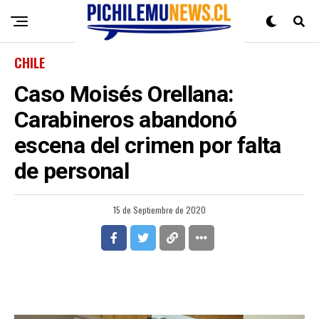
CHILE
Caso Moisés Orellana:
Carabineros abandonó
escena del crimen por falta
de personal
15 de Septiembre de 2020