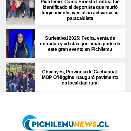
Pichilemu: Como Ernesto Lértora fue
identificado el deportista que murió
trágicamente ayer, al no activarse su
paracaidista
Surfestival 2025: Fecha, venta de
entradas y artistas que serán parte de
este gran evento en Pichilemu
Chacayes, Provincia de Cachapoal:
MOP O’Higgins inauguró pavimento
en localidad rural